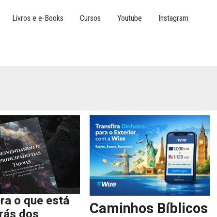
Livros e e-Books
Cursos
Youtube
Instagram
ra o que está
Caminhos Bíblicos
trás dos