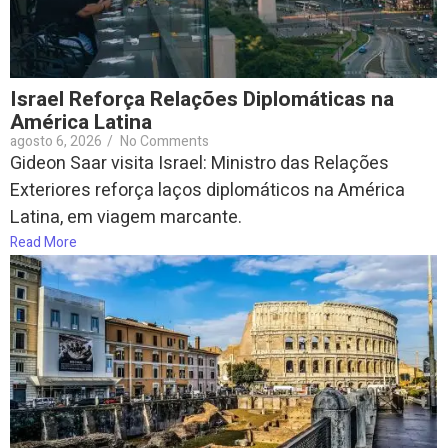
Israel Reforça Relações Diplomáticas na
América Latina
agosto 6, 2026
/
No Comments
Gideon Saar visita Israel: Ministro das Relações
Exteriores reforça laços diplomáticos na América
Latina, em viagem marcante.
Read More