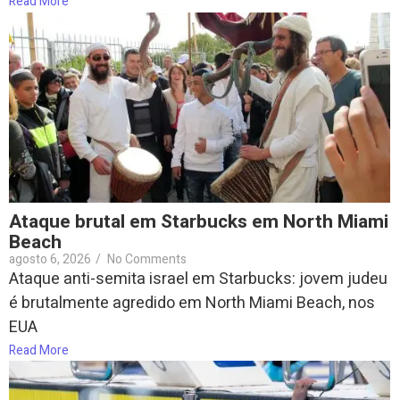
Read More
Ataque brutal em Starbucks em North Miami
Beach
agosto 6, 2026
/
No Comments
Ataque anti-semita israel em Starbucks: jovem judeu
é brutalmente agredido em North Miami Beach, nos
EUA
Read More