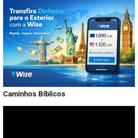
Caminhos Bíblicos