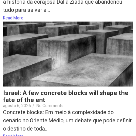
a história da corajosa Dalia Ziada que abandonou
tudo para salvar a...
Read More
Israel: A few concrete blocks will shape the
fate of the ent
agosto 6, 2026
/
No Comments
Concrete blocks: Em meio à complexidade do
cenário no Oriente Médio, um debate que pode definir
o destino de toda...