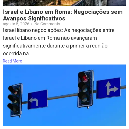
Israel e Líbano em Roma: Negociações sem
Avanços Significativos
agosto 5, 2026
/
No Comments
Israel líbano negociações: As negociações entre
Israel e Líbano em Roma não avançaram
significativamente durante a primeira reunião,
ocorrida na...
Read More