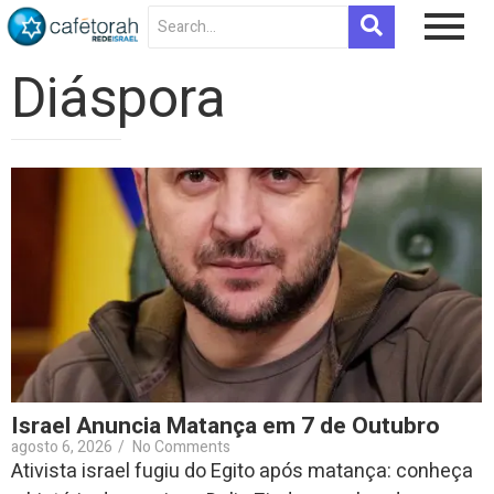
Diáspora
Israel Anuncia Matança em 7 de Outubro
agosto 6, 2026
/
No Comments
Ativista israel fugiu do Egito após matança: conheça