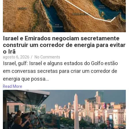
Israel e Emirados negociam secretamente
construir um corredor de energia para evitar
o Irã
agosto 6, 2026
/
No Comments
Israel, gulf: Israel e alguns estados do Golfo estão
em conversas secretas para criar um corredor de
energia que possa...
Read More