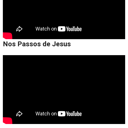
Nos Passos de Jesus