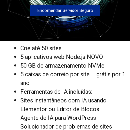
Encomendar Servidor Seguro
Crie até 50 sites
5 aplicativos web Node.js NOVO
50 GB de armazenamento NVMe
5 caixas de correio por site – grátis por 1
ano
Ferramentas de IA incluídas:
Sites instantâneos com IA usando
Elementor ou Editor de Blocos
Agente de IA para WordPress
Solucionador de problemas de sites