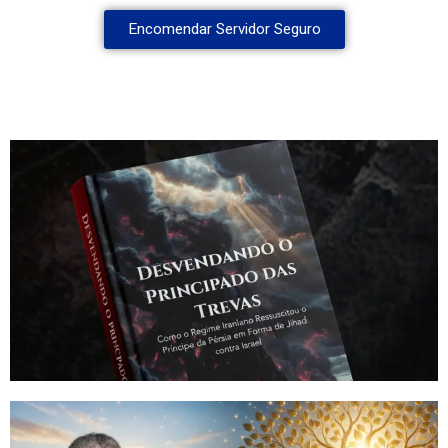
Encomendar Servidor Seguro