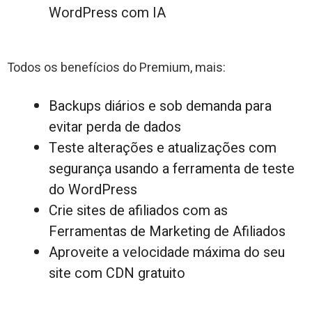
WordPress com IA
Todos os benefícios do Premium, mais:
Backups diários e sob demanda para
evitar perda de dados
Teste alterações e atualizações com
segurança usando a ferramenta de teste
do WordPress
Crie sites de afiliados com as
Ferramentas de Marketing de Afiliados
Aproveite a velocidade máxima do seu
site com CDN gratuito