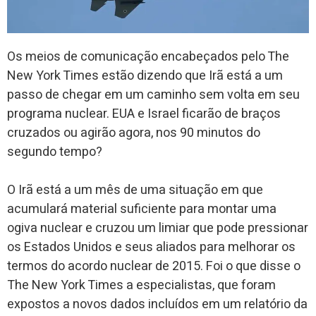
Os meios de comunicação encabeçados pelo
The
New York Times estão dizendo que Irã está a um
passo de chegar em um caminho sem volta em seu
programa nuclear. EUA e Israel ficarão de braços
cruzados ou agirão agora, nos 90 minutos do
segundo tempo?
O Irã está a um mês de uma situação em que
acumulará material suficiente para montar uma
ogiva nuclear e cruzou um limiar que pode pressionar
os Estados Unidos e seus aliados para melhorar os
termos do acordo nuclear de 2015. Foi o que disse o
The New York Times a especialistas, que foram
expostos a novos dados incluídos em um relatório da