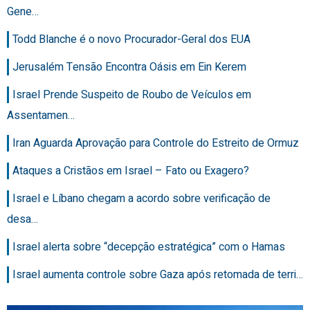
Gene…
Todd Blanche é o novo Procurador-Geral dos EUA
Jerusalém Tensão Encontra Oásis em Ein Kerem
Israel Prende Suspeito de Roubo de Veículos em
Assentamen…
Iran Aguarda Aprovação para Controle do Estreito de Ormuz
Ataques a Cristãos em Israel – Fato ou Exagero?
Israel e Líbano chegam a acordo sobre verificação de
desa…
Israel alerta sobre “decepção estratégica” com o Hamas
Israel aumenta controle sobre Gaza após retomada de terri…