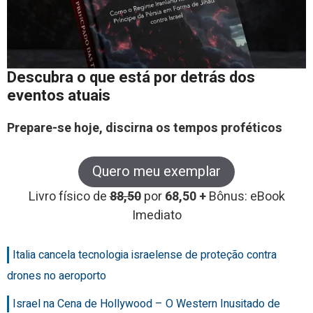
Descubra o que está por detrás dos
eventos atuais
Prepare-se hoje, discirna os tempos proféticos
Quero meu exemplar
Livro físico de
88,50
por
68,50 +
Bônus: eBook
Imediato
Italia cancela tecnologia israelense de proteção contra
drones no aeroporto
Israel na Cena de Hollywood – O Western Inusitado de