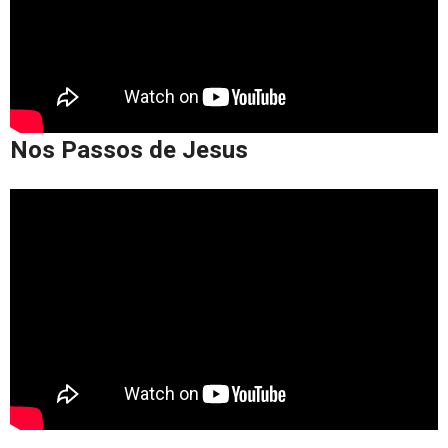
Nos Passos de Jesus