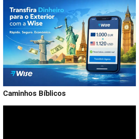
Caminhos Bíblicos