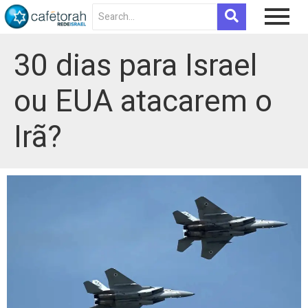
30 dias para Israel
ou EUA atacarem o
Irã?