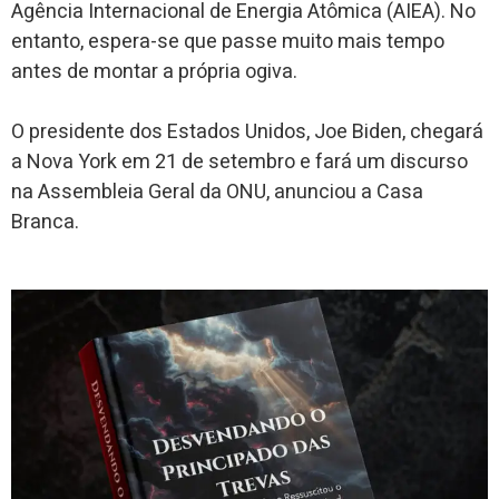
Agência Internacional de Energia Atômica (AIEA). No
entanto, espera-se que passe muito mais tempo
antes de montar a própria ogiva.
O presidente dos Estados Unidos, Joe Biden, chegará
a Nova York em 21 de setembro e fará um discurso
na Assembleia Geral da ONU, anunciou a Casa
Branca.