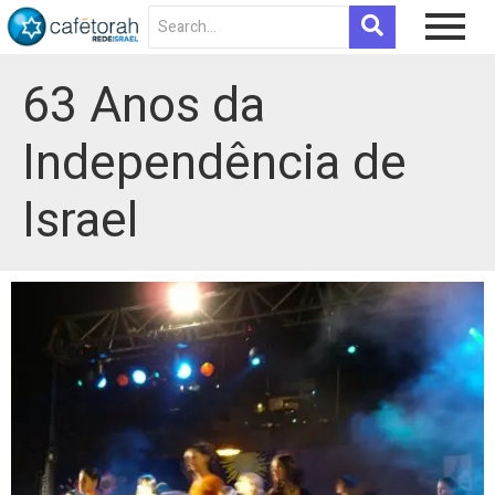
63 Anos da
Independência de
Israel