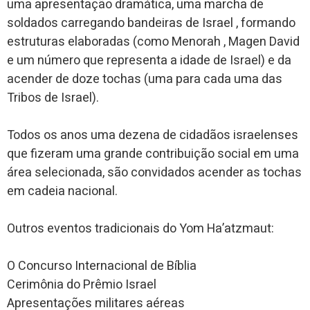
uma apresentação dramática, uma marcha de
soldados carregando bandeiras de Israel , formando
estruturas elaboradas (como Menorah , Magen David
e um número que representa a idade de Israel) e da
acender de doze tochas (uma para cada uma das
Tribos de Israel).
Todos os anos uma dezena de cidadãos israelenses
que fizeram uma grande contribuição social em uma
área selecionada, são convidados acender as tochas
em cadeia nacional.
Outros eventos tradicionais do Yom Ha’atzmaut:
O Concurso Internacional de Bíblia
Cerimônia do Prêmio Israel
Apresentações militares aéreas