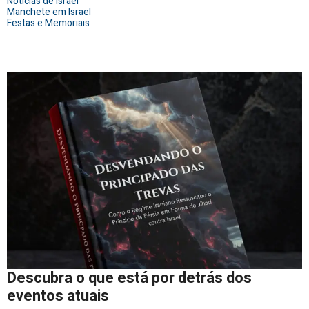
Notícias de Israel
Manchete em Israel
Festas e Memoriais
Descubra o que está por detrás dos
eventos atuais