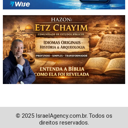
© 2025 IsraelAgency.com.br. Todos os
direitos reservados.