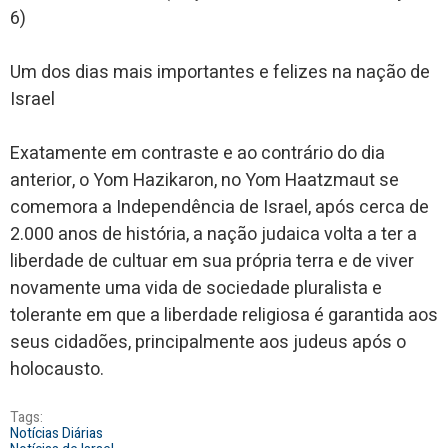
6)
Um dos dias mais importantes e felizes na nação de
Israel
Exatamente em contraste e ao contrário do dia
anterior, o Yom Hazikaron, no Yom Haatzmaut se
comemora a Independência de Israel, após cerca de
2.000 anos de história, a nação judaica volta a ter a
liberdade de cultuar em sua própria terra e de viver
novamente uma vida de sociedade pluralista e
tolerante em que a liberdade religiosa é garantida aos
seus cidadões, principalmente aos judeus após o
holocausto.
Tags:
Notícias Diárias