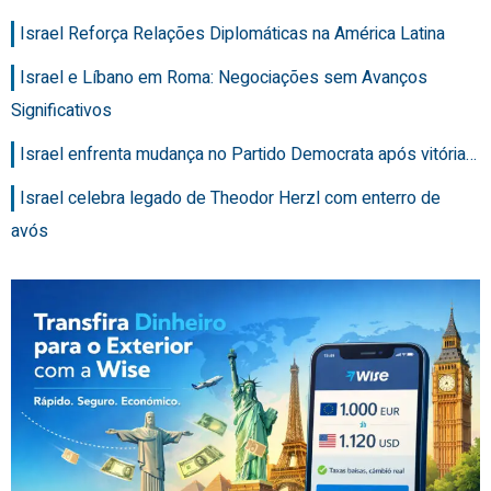
Israel Reforça Relações Diplomáticas na América Latina
Israel e Líbano em Roma: Negociações sem Avanços
Significativos
Israel enfrenta mudança no Partido Democrata após vitória…
Israel celebra legado de Theodor Herzl com enterro de
avós