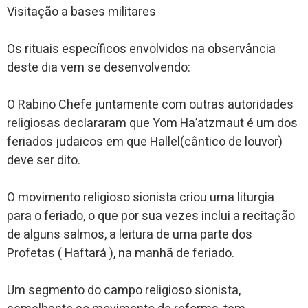
Visitação a bases militares
Os rituais específicos envolvidos na observância
deste dia vem se desenvolvendo:
O Rabino Chefe juntamente com outras autoridades
religiosas declararam que Yom Ha’atzmaut é um dos
feriados judaicos em que Hallel(cântico de louvor)
deve ser dito.
O movimento religioso sionista criou uma liturgia
para o feriado, o que por sua vezes inclui a recitação
de alguns salmos, a leitura de uma parte dos
Profetas ( Haftará ), na manhã de feriado.
Um segmento do campo religioso sionista,