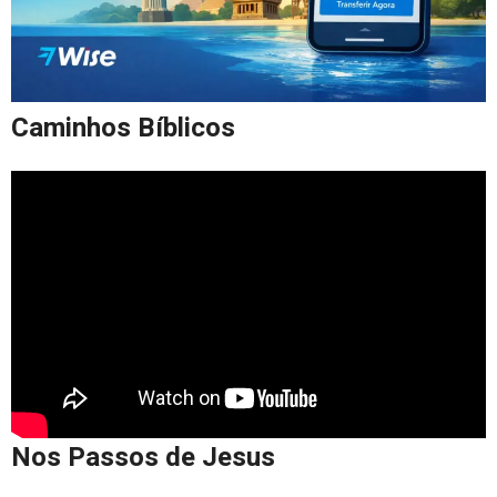
Caminhos Bíblicos
Nos Passos de Jesus