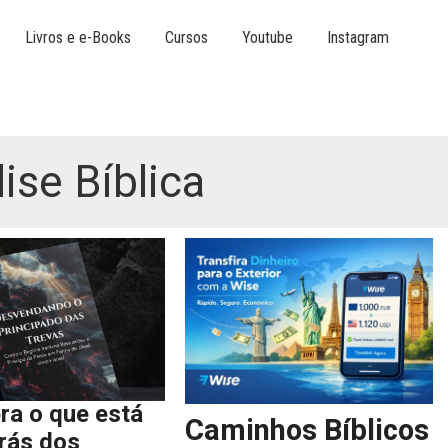
Livros e e-Books
Cursos
Youtube
Instagram
ise Bíblica
ra o que está
Caminhos Bíblicos
trás dos