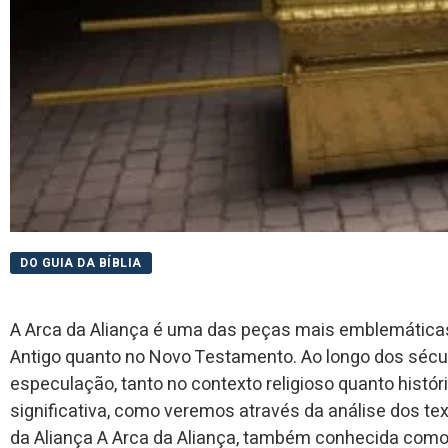
DO GUIA DA BÍBLIA
A Arca da Aliança é uma das peças mais emblemáticas 
Antigo quanto no Novo Testamento. Ao longo dos século
especulação, tanto no contexto religioso quanto histór
significativa, como veremos através da análise dos tex
da Aliança A Arca da Aliança, também conhecida como 