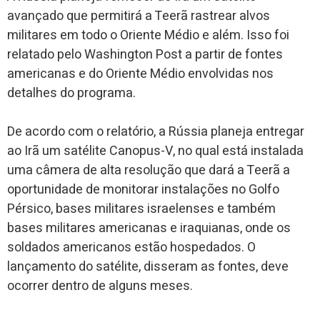
avançado que permitirá a Teerã rastrear alvos
militares em todo o Oriente Médio e além. Isso foi
relatado pelo Washington Post a partir de fontes
americanas e do Oriente Médio envolvidas nos
detalhes do programa.
De acordo com o relatório, a Rússia planeja entregar
ao Irã um satélite Canopus-V, no qual está instalada
uma câmera de alta resolução que dará a Teerã a
oportunidade de monitorar instalações no Golfo
Pérsico, bases militares israelenses e também
bases militares americanas e iraquianas, onde os
soldados americanos estão hospedados. O
lançamento do satélite, disseram as fontes, deve
ocorrer dentro de alguns meses.