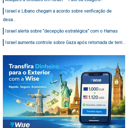
Israel e Líbano chegam a acordo sobre verificação de
desa…
Israel alerta sobre “decepção estratégica” com o Hamas
Israel aumenta controle sobre Gaza após retomada de terri…