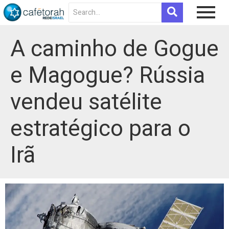
A caminho de Gogue
e Magogue? Rússia
vendeu satélite
estratégico para o
Irã