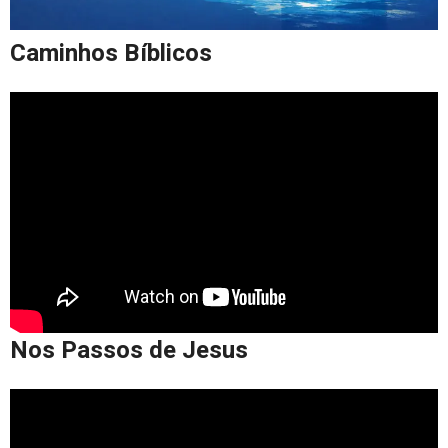
Caminhos Bíblicos
Nos Passos de Jesus