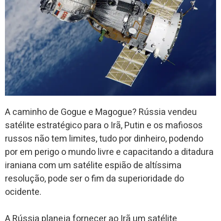
A caminho de Gogue e Magogue? Rússia vendeu
satélite estratégico para o Irã, Putin e os mafiosos
russos não tem limites, tudo por dinheiro, podendo
por em perigo o mundo livre e capacitando a ditadura
iraniana com um satélite espião de altíssima
resolução, pode ser o fim da superioridade do
ocidente.
A Rússia planeja fornecer ao Irã um satélite