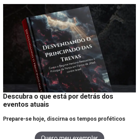
Descubra o que está por detrás dos
eventos atuais
Prepare-se hoje, discirna os tempos proféticos
Quero meu exemplar