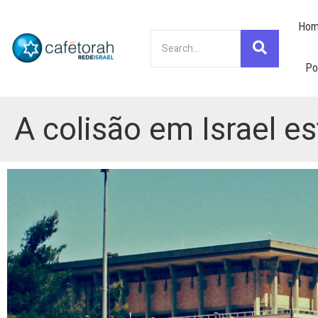
Hom
Po
A colisão em Israel e