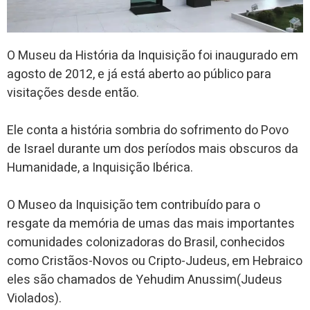
O Museu da História da Inquisição foi inaugurado em
agosto de 2012, e já está aberto ao público para
visitações desde então.
Ele conta a história sombria do sofrimento do Povo
de Israel durante um dos períodos mais obscuros da
Humanidade, a Inquisição Ibérica.
O Museo da Inquisição tem contribuído para o
resgate da memória de umas das mais importantes
comunidades colonizadoras do Brasil, conhecidos
como Cristãos-Novos ou Cripto-Judeus, em Hebraico
eles são chamados de Yehudim Anussim(Judeus
Violados).