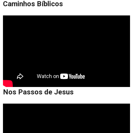
Caminhos Bíblicos
Nos Passos de Jesus