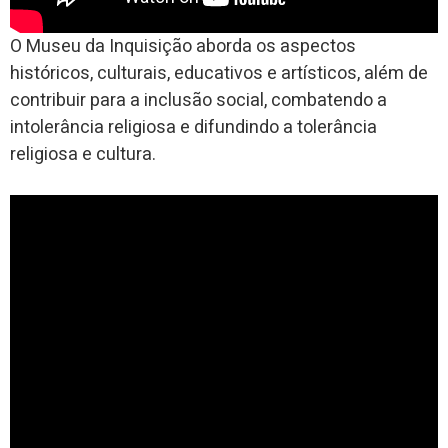
O Museu da Inquisição aborda os aspectos
históricos, culturais, educativos e artísticos, além de
contribuir para a inclusão social, combatendo a
intolerância religiosa e difundindo a tolerância
religiosa e cultura.