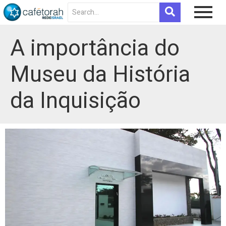
A importância do
Museu da História
da Inquisição