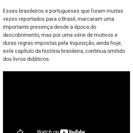
Esses brasileiros e portugueses que foram muitas
vezes reportados para o Brasil, marcaram uma
importante presença desde a época do
descobrimento, mas por uma série de motivos e
duras regras impostas pela Inquisição, ainda hoje,
este capítulo da história brasileira, continua omitido
dos livros didáticos.