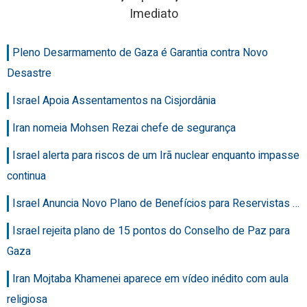
Imediato
Pleno Desarmamento de Gaza é Garantia contra Novo
Desastre
Israel Apoia Assentamentos na Cisjordânia
Iran nomeia Mohsen Rezai chefe de segurança
Israel alerta para riscos de um Irã nuclear enquanto impasse
continua
Israel Anuncia Novo Plano de Benefícios para Reservistas …
Israel rejeita plano de 15 pontos do Conselho de Paz para
Gaza
Iran Mojtaba Khamenei aparece em vídeo inédito com aula
religiosa