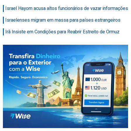
Israel Hayom acusa altos funcionários de vazar informações
Israelenses migram em massa para países estrangeiros
Irã Insiste em Condições para Reabrir Estreito de Ormuz