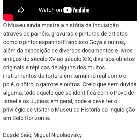
O Museu ainda mostra a história da Inquisição
através de painéis, gravuras e pinturas de artistas
como o pintor espanhol Francisco Goya e outros,
além da exposição de diversos documentos e livros
antigos do século XV ao século XIX, diversos objetos
originais e réplicas de alguns dos muitos
instrumentos de tortura em tamanho real como o
polé, o pôtro, o garrote e outros. Creio que sem dúvida
alguma, todo aquele que se identifica com o Povo de
Israel e os Judeus em geral, pode e deve ter o
privilégio de visitar o Museu da História da Inquisição
em Belo Horizonte.
Desde Sião, Miguel Nicolaevsky