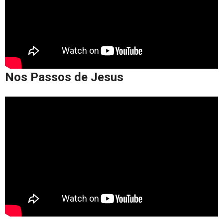
Nos Passos de Jesus