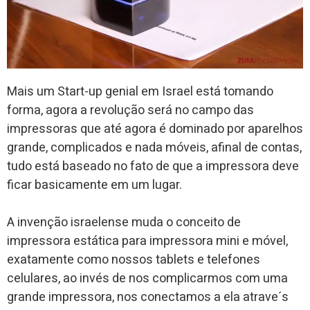
Mais um Start-up genial em Israel está tomando
forma, agora a revolução será no campo das
impressoras que até agora é dominado por aparelhos
grande, complicados e nada móveis, afinal de contas,
tudo está baseado no fato de que a impressora deve
ficar basicamente em um lugar.
A invenção israelense muda o conceito de
impressora estática para impressora mini e móvel,
exatamente como nossos tablets e telefones
celulares, ao invés de nos complicarmos com uma
grande impressora, nos conectamos a ela atrave´s