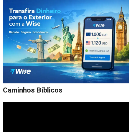
Caminhos Bíblicos