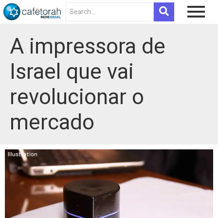
A impressora de
Israel que vai
revolucionar o
mercado