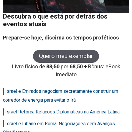
Descubra o que está por detrás dos
eventos atuais
Prepare-se hoje, discirna os tempos proféticos
Quero meu exemplar
Livro físico de
88,50
por
68,50 +
Bônus: eBook
Imediato
Israel e Emirados negociam secretamente construir um
corredor de energia para evitar o Irã
Israel Reforça Relações Diplomáticas na América Latina
Israel e Líbano em Roma: Negociações sem Avanços