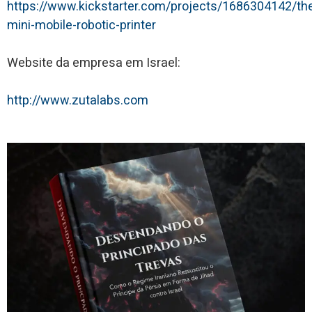
https://www.kickstarter.com/projects/1686304142/th
mini-mobile-robotic-printer
Website da empresa em Israel:
http://www.zutalabs.com