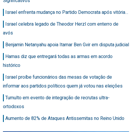
Significativos
Israel enfrenta mudança no Partido Democrata após vitória…
Israel celebra legado de Theodor Herzl com enterro de
avós
Benjamin Netanyahu apoia Itamar Ben Gvir em disputa judicial
Hamas diz que entregará todas as armas em acordo
histórico
Israel proíbe funcionários das mesas de votação de
informar aos partidos políticos quem já votou nas eleições
Tumulto em evento de integração de recrutas ultra-
ortodoxos
Aumento de 82% de Ataques Antissemitas no Reino Unido