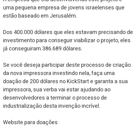
uma pequena empresa de jovens israelenses que
estão baseado em Jerusalém.
Dos 400.000 dólares que eles estavam precisando de
investimento para conseguir viabilizar o projeto, eles
já conseguiram 386.689 dólares.
Se você deseja participar deste processo de criação
da nova impressora investindo nela, faça uma
doação de 200 dólares no KickStart e garanta a sua
impressora, sua verba vai estar ajudando ao
desenvolvedores a terminar o processo de
industrialização desta invenção incrível.
Website para doações