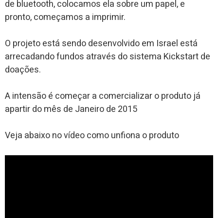
de bluetooth, colocamos ela sobre um papel, e
pronto, começamos a imprimir.
O projeto está sendo desenvolvido em Israel está
arrecadando fundos através do sistema Kickstart de
doações.
A intensão é começar a comercializar o produto já
apartir do mês de Janeiro de 2015
Veja abaixo no vídeo como unfiona o produto