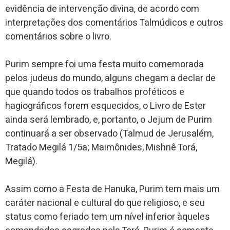
evidência de intervenção divina, de acordo com
interpretações dos comentários Talmúdicos e outros
comentários sobre o livro.
Purim sempre foi uma festa muito comemorada
pelos judeus do mundo, alguns chegam a declar de
que quando todos os trabalhos proféticos e
hagiográficos forem esquecidos, o Livro de Ester
ainda será lembrado, e, portanto, o Jejum de Purim
continuará a ser observado (Talmud de Jerusalém,
Tratado Megilá 1/5a; Maimônides, Mishnê Torá,
Megilá).
Assim como a Festa de Hanuka, Purim tem mais um
caráter nacional e cultural do que religioso, e seu
status como feriado tem um nível inferior àqueles