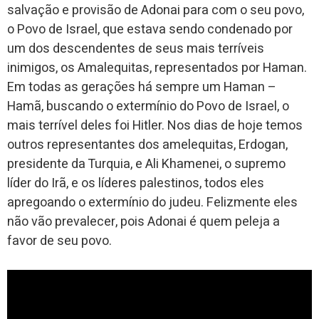
salvação e provisão de Adonai para com o seu povo,
o Povo de Israel, que estava sendo condenado por
um dos descendentes de seus mais terríveis
inimigos, os Amalequitas, representados por Haman.
Em todas as gerações há sempre um Haman –
Hamã, buscando o extermínio do Povo de Israel, o
mais terrível deles foi Hitler. Nos dias de hoje temos
outros representantes dos amelequitas, Erdogan,
presidente da Turquia, e Ali Khamenei, o supremo
líder do Irã, e os líderes palestinos, todos eles
apregoando o extermínio do judeu. Felizmente eles
não vão prevalecer, pois Adonai é quem peleja a
favor de seu povo.