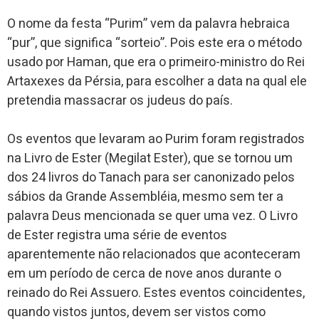
O nome da festa “Purim” vem da palavra hebraica
“pur”, que significa “sorteio”. Pois este era o método
usado por Haman, que era o primeiro-ministro do Rei
Artaxexes da Pérsia, para escolher a data na qual ele
pretendia massacrar os judeus do país.
Os eventos que levaram ao Purim foram registrados
na Livro de Ester (Megilat Ester), que se tornou um
dos 24 livros do Tanach para ser canonizado pelos
sábios da Grande Assembléia, mesmo sem ter a
palavra Deus mencionada se quer uma vez. O Livro
de Ester registra uma série de eventos
aparentemente não relacionados que aconteceram
em um período de cerca de nove anos durante o
reinado do Rei Assuero. Estes eventos coincidentes,
quando vistos juntos, devem ser vistos como