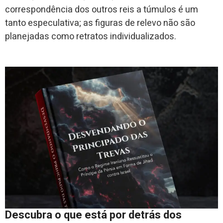
correspondência dos outros reis a túmulos é um
tanto especulativa; as figuras de relevo não são
planejadas como retratos individualizados.
Descubra o que está por detrás dos