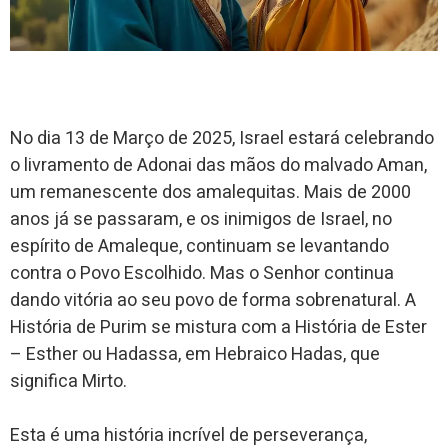
No dia 13 de Março de 2025, Israel estará celebrando
o livramento de Adonai das mãos do malvado Aman,
um remanescente dos amalequitas. Mais de 2000
anos já se passaram, e os inimigos de Israel, no
espírito de Amaleque, continuam se levantando
contra o Povo Escolhido. Mas o Senhor continua
dando vitória ao seu povo de forma sobrenatural. A
História de Purim se mistura com a História de Ester
– Esther ou Hadassa, em Hebraico Hadas, que
significa Mirto.
Esta é uma história incrível de perseverança,