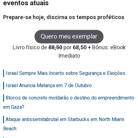
eventos atuais
Prepare-se hoje, discirna os tempos proféticos
Quero meu exemplar
Livro físico de
88,50
por
68,50 +
Bônus: eBook
Imediato
Israel Sempre Mais Incerto sobre Segurança e Eleições
Israel Anuncia Matança em 7 de Outubro
Blocos de concreto moldarão o destino do empreendimento
em Gaza?
Ataque antissemitabrutal em Starbucks em North Miami
Beach