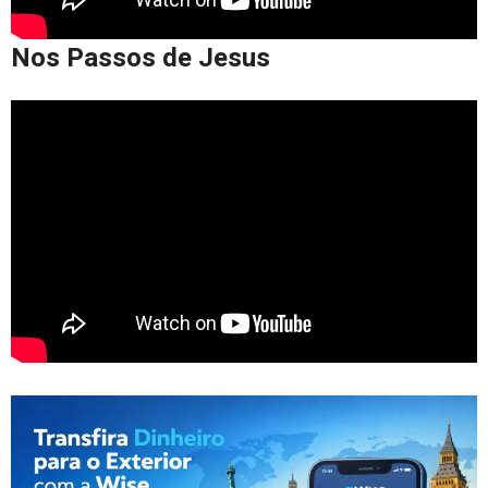
Nos Passos de Jesus