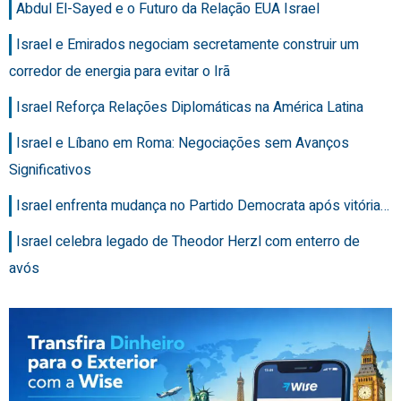
Abdul El-Sayed e o Futuro da Relação EUA Israel
Israel e Emirados negociam secretamente construir um
corredor de energia para evitar o Irã
Israel Reforça Relações Diplomáticas na América Latina
Israel e Líbano em Roma: Negociações sem Avanços
Significativos
Israel enfrenta mudança no Partido Democrata após vitória…
Israel celebra legado de Theodor Herzl com enterro de
avós