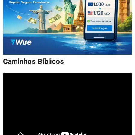
Caminhos Bíblicos