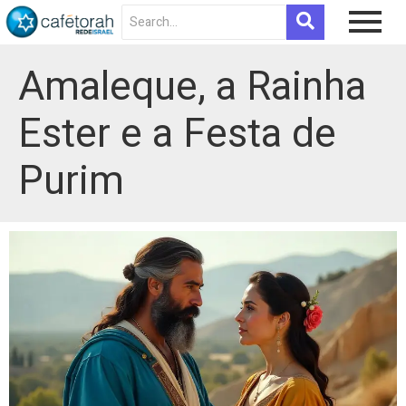
Amaleque, a Rainha
Ester e a Festa de
Purim