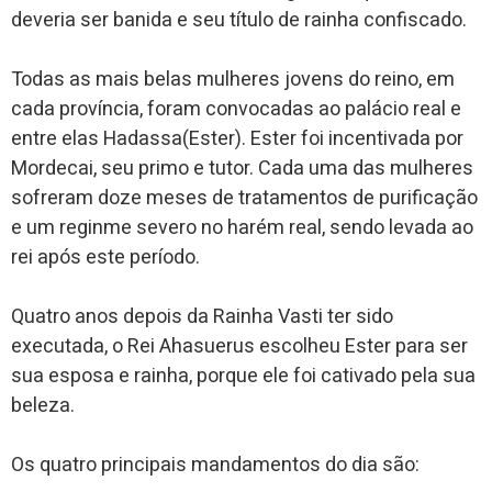
deveria ser banida e seu título de rainha confiscado.
Todas as mais belas mulheres jovens do reino, em
cada província, foram convocadas ao palácio real e
entre elas Hadassa(Ester). Ester foi incentivada por
Mordecai, seu primo e tutor. Cada uma das mulheres
sofreram doze meses de tratamentos de purificação
e um reginme severo no harém real, sendo levada ao
rei após este período.
Quatro anos depois da Rainha Vasti ter sido
executada, o Rei Ahasuerus escolheu Ester para ser
sua esposa e rainha, porque ele foi cativado pela sua
beleza.
Os quatro principais mandamentos do dia são: