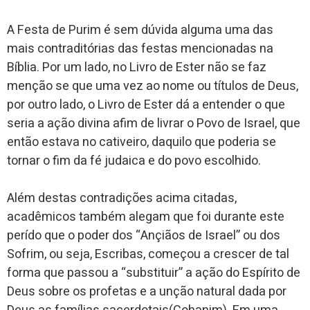
A Festa de Purim é sem dúvida alguma uma das
mais contraditórias das festas mencionadas na
Bíblia. Por um lado, no Livro de Ester não se faz
menção se que uma vez ao nome ou títulos de Deus,
por outro lado, o Livro de Ester dá a entender o que
seria a ação divina afim de livrar o Povo de Israel, que
então estava no cativeiro, daquilo que poderia se
tornar o fim da fé judaica e do povo escolhido.
Além destas contradições acima citadas,
acadêmicos também alegam que foi durante este
perído que o poder dos “Ançiãos de Israel” ou dos
Sofrim, ou seja, Escribas, começou a crescer de tal
forma que passou a “substituir” a ação do Espírito de
Deus sobre os profetas e a unção natural dada por