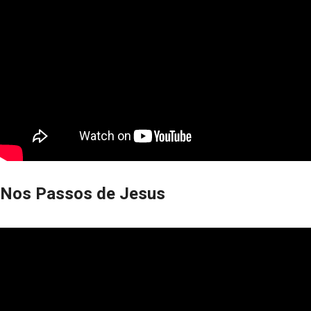
Nos Passos de Jesus