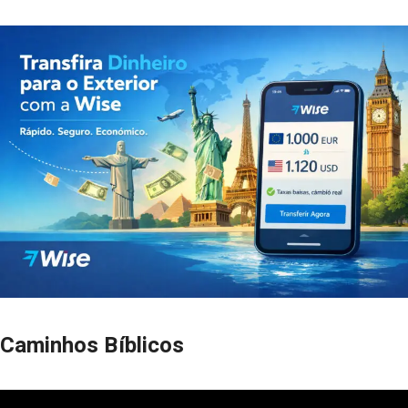
Caminhos Bíblicos