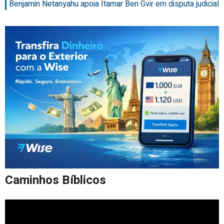
Benjamin Netanyahu apoia Itamar Ben Gvir em disputa judicial
Caminhos Bíblicos