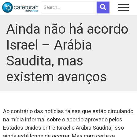
Ainda não há acordo
Israel – Arábia
Saudita, mas
existem avanços
Ao contrário das notícias falsas que estão circulando
na mídia informal sobre o acordo aprovado pelos
Estados Unidos entre Israel e Arábia Saudita, isso
ainda está longe de ocorrer. Mas com certeza