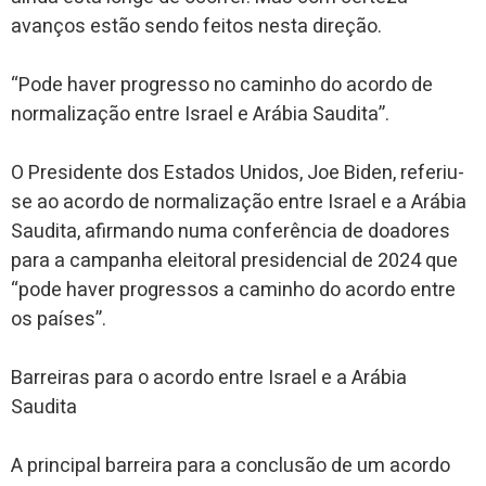
avanços estão sendo feitos nesta direção.
“Pode haver progresso no caminho do acordo de
normalização entre Israel e Arábia Saudita”.
O Presidente dos Estados Unidos, Joe Biden, referiu-
se ao acordo de normalização entre Israel e a Arábia
Saudita, afirmando numa conferência de doadores
para a campanha eleitoral presidencial de 2024 que
“pode ​​haver progressos a caminho do acordo entre
os países”.
Barreiras para o acordo entre Israel e a Arábia
Saudita
A principal barreira para a conclusão de um acordo