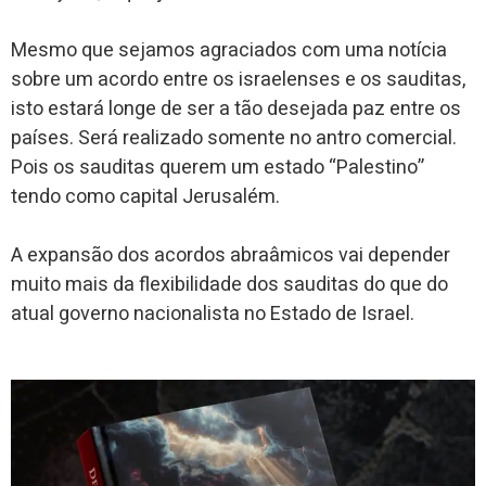
Mesmo que sejamos agraciados com uma notícia
sobre um acordo entre os israelenses e os sauditas,
isto estará longe de ser a tão desejada paz entre os
países. Será realizado somente no antro comercial.
Pois os sauditas querem um estado “Palestino”
tendo como capital Jerusalém.
A expansão dos acordos abraâmicos vai depender
muito mais da flexibilidade dos sauditas do que do
atual governo nacionalista no Estado de Israel.