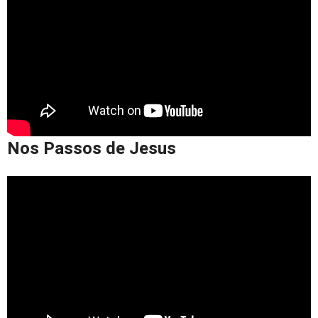
Nos Passos de Jesus