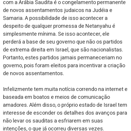
com a Arábia Saudita é o congelamento permanente
de novos assentamentos judaicos na Judéia e
Samaria. A possibilidade de isso acontecer a
despeito de qualquer promessa de Netanyahu é
simplesmente mínima. Se isso acontecer, ele
perderá a base de seu governo que não os partidos
de extrema direita em Israel, que são nacionalistas.
Portanto, estes partidos jamais permaneceriam no
governo, pois foram eleitos para incentivar a criação
de novos assentamentos.
Infelizmente tem muita notícia correndo na internet e
baseada em boatos e meios de comunicação
amadores. Além disso, o próprio estado de Israel tem
interesse de esconder os detalhes dos avanços para
não levar os sauditas a esfriarem em suas
intenções, o que já ocorreu diversas vezes.