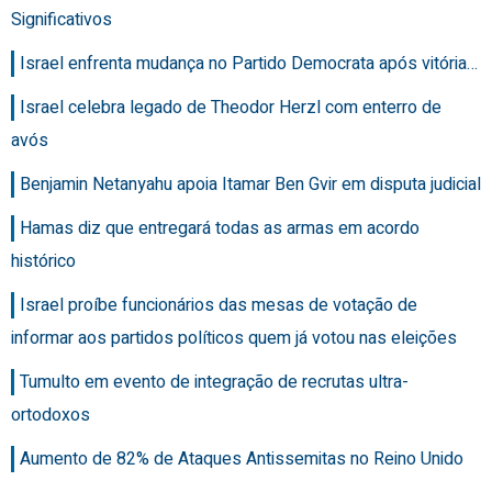
Significativos
Israel enfrenta mudança no Partido Democrata após vitória…
Israel celebra legado de Theodor Herzl com enterro de
avós
Benjamin Netanyahu apoia Itamar Ben Gvir em disputa judicial
Hamas diz que entregará todas as armas em acordo
histórico
Israel proíbe funcionários das mesas de votação de
informar aos partidos políticos quem já votou nas eleições
Tumulto em evento de integração de recrutas ultra-
ortodoxos
Aumento de 82% de Ataques Antissemitas no Reino Unido