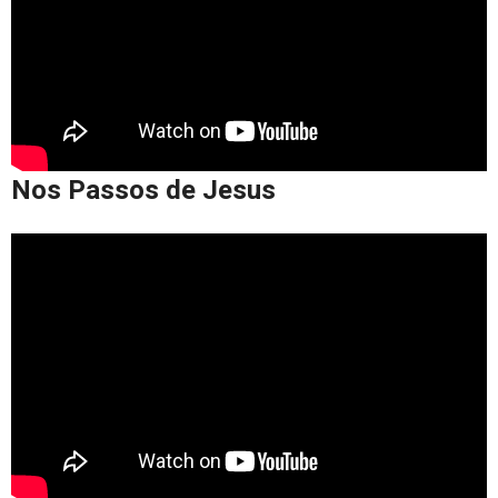
Nos Passos de Jesus