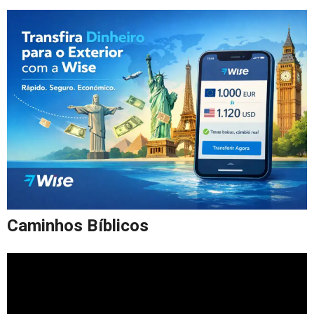
Caminhos Bíblicos