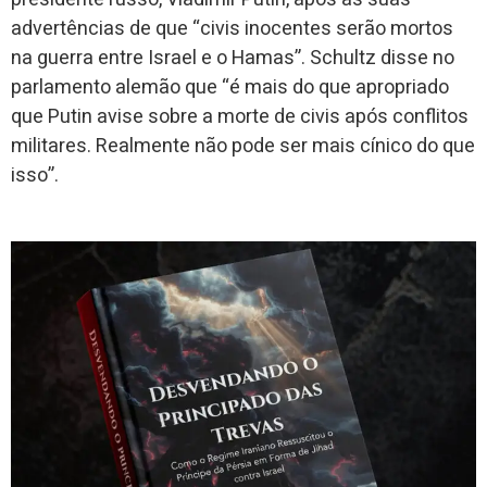
advertências de que “civis inocentes serão mortos
na guerra entre Israel e o Hamas”. Schultz disse no
parlamento alemão que “é mais do que apropriado
que Putin avise sobre a morte de civis após conflitos
militares. Realmente não pode ser mais cínico do que
isso”.