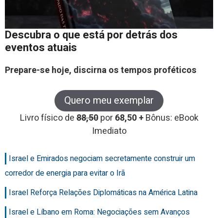
Descubra o que está por detrás dos
eventos atuais
Prepare-se hoje, discirna os tempos proféticos
Quero meu exemplar
Livro físico de
88,50
por
68,50 +
Bônus: eBook
Imediato
Israel e Emirados negociam secretamente construir um
corredor de energia para evitar o Irã
Israel Reforça Relações Diplomáticas na América Latina
Israel e Líbano em Roma: Negociações sem Avanços