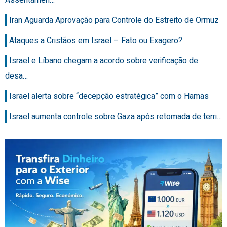
Assentamen…
Iran Aguarda Aprovação para Controle do Estreito de Ormuz
Ataques a Cristãos em Israel – Fato ou Exagero?
Israel e Líbano chegam a acordo sobre verificação de
desa…
Israel alerta sobre “decepção estratégica” com o Hamas
Israel aumenta controle sobre Gaza após retomada de terri…