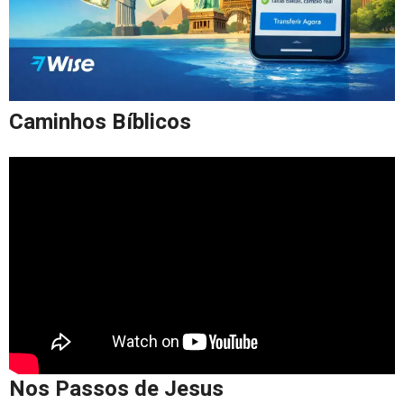
Caminhos Bíblicos
Nos Passos de Jesus