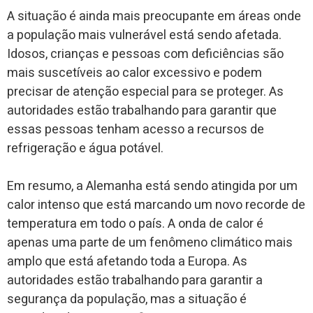
A situação é ainda mais preocupante em áreas onde
a população mais vulnerável está sendo afetada.
Idosos, crianças e pessoas com deficiências são
mais suscetíveis ao calor excessivo e podem
precisar de atenção especial para se proteger. As
autoridades estão trabalhando para garantir que
essas pessoas tenham acesso a recursos de
refrigeração e água potável.
Em resumo, a Alemanha está sendo atingida por um
calor intenso que está marcando um novo recorde de
temperatura em todo o país. A onda de calor é
apenas uma parte de um fenômeno climático mais
amplo que está afetando toda a Europa. As
autoridades estão trabalhando para garantir a
segurança da população, mas a situação é