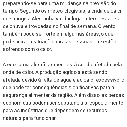
preparando-se para uma mudança na previsão do
tempo. Segundo os meteorologistas, a onda de calor
que atinge a Alemanha vai dar lugar a tempestades
de chuva e trovoadas no final de semana. O vento
também pode ser forte em algumas áreas, o que
pode piorar a situação para as pessoas que estão
sofrendo com o calor.
A economia alemã também está sendo afetada pela
onda de calor. A produção agrícola está sendo
afetada devido à falta de água e ao calor excessivo, o
que pode ter consequências significativas para a
segurança alimentar da região. Além disso, as perdas
econômicas podem ser substanciais, especialmente
para as indústrias que dependem de recursos
naturais para funcionar.