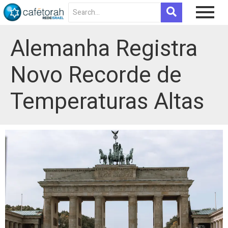
Alemanha Registra
Novo Recorde de
Temperaturas Altas