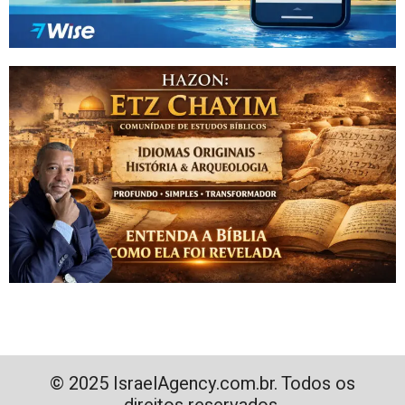
© 2025 IsraelAgency.com.br. Todos os