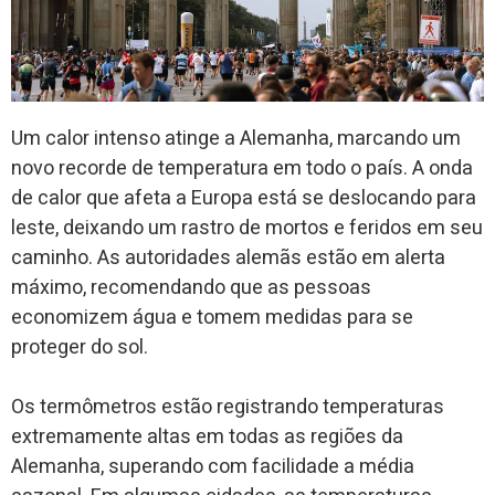
Um calor intenso atinge a Alemanha, marcando um
novo recorde de temperatura em todo o país. A onda
de calor que afeta a Europa está se deslocando para
leste, deixando um rastro de mortos e feridos em seu
caminho. As autoridades alemãs estão em alerta
máximo, recomendando que as pessoas
economizem água e tomem medidas para se
proteger do sol.
Os termômetros estão registrando temperaturas
extremamente altas em todas as regiões da
Alemanha, superando com facilidade a média