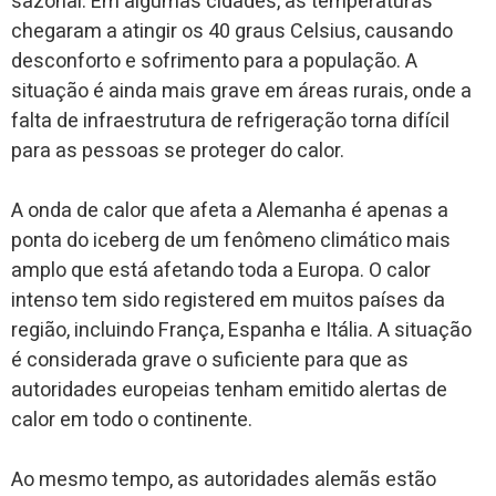
sazonal. Em algumas cidades, as temperaturas
chegaram a atingir os 40 graus Celsius, causando
desconforto e sofrimento para a população. A
situação é ainda mais grave em áreas rurais, onde a
falta de infraestrutura de refrigeração torna difícil
para as pessoas se proteger do calor.
A onda de calor que afeta a Alemanha é apenas a
ponta do iceberg de um fenômeno climático mais
amplo que está afetando toda a Europa. O calor
intenso tem sido registered em muitos países da
região, incluindo França, Espanha e Itália. A situação
é considerada grave o suficiente para que as
autoridades europeias tenham emitido alertas de
calor em todo o continente.
Ao mesmo tempo, as autoridades alemãs estão