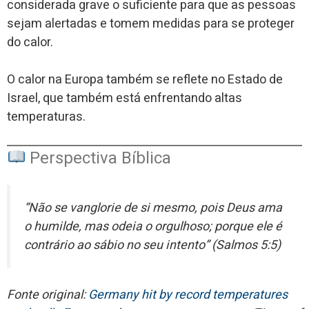
considerada grave o suficiente para que as pessoas
sejam alertadas e tomem medidas para se proteger
do calor.
O calor na Europa também se reflete no Estado de
Israel, que também está enfrentando altas
temperaturas.
Perspectiva Bíblica
“Não se vanglorie de si mesmo, pois Deus ama
o humilde, mas odeia o orgulhoso; porque ele é
contrário ao sábio no seu intento” (Salmos 5:5)
Fonte original:
Germany hit by record temperatures