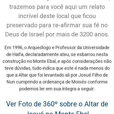
trazemos para você aqui um relato
incrível deste local que ficou
preservado para re-afirmar sua fé no
Deus de Israel por mais de 3200 anos.
Em 1996, o Arqueólogo e Professor da Universidade
de Haifa, declaradamente ateu, se esbarrou nesta
construção no Monte Ebal, e após considerações não
teve dúvidas, tudo indica que este é nada menos do
que a Altar que foi levantado ali por Josué Filho de
Nun cumprindo a ordenança de Moisés conforme
podemos ler em sua íntegra a seguir:
Ver Foto de 360º sobre o Altar de