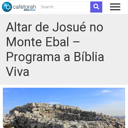
Altar de Josué no
Monte Ebal –
Programa a Bíblia
Viva