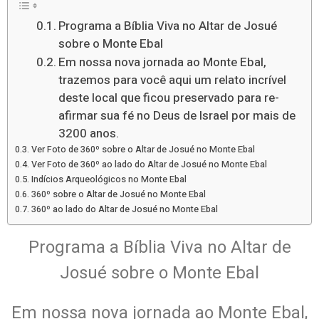
Programa a Bíblia Viva no Altar de Josué
sobre o Monte Ebal
Em nossa nova jornada ao Monte Ebal,
trazemos para você aqui um relato incrível
deste local que ficou preservado para re-
afirmar sua fé no Deus de Israel por mais de
3200 anos.
Ver Foto de 360º sobre o Altar de Josué no Monte Ebal
Ver Foto de 360º ao lado do Altar de Josué no Monte Ebal
Indícios Arqueológicos no Monte Ebal
360º sobre o Altar de Josué no Monte Ebal
360º ao lado do Altar de Josué no Monte Ebal
Programa a Bíblia Viva no Altar de
Josué sobre o Monte Ebal
Em nossa nova jornada ao Monte Ebal,