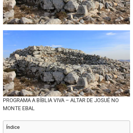
PROGRAMA A BÍBLIA VIVA – ALTAR DE JOSUÉ NO
MONTE EBAL
Índice