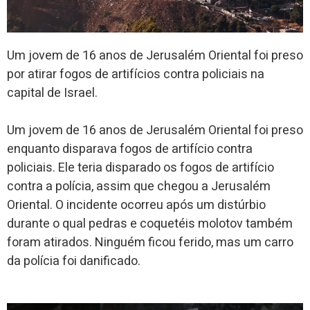
Um jovem de 16 anos de Jerusalém Oriental foi preso
por atirar fogos de artifícios contra policiais na
capital de Israel.
Um jovem de 16 anos de Jerusalém Oriental foi preso
enquanto disparava fogos de artifício contra
policiais. Ele teria disparado os fogos de artifício
contra a polícia, assim que chegou a Jerusalém
Oriental. O incidente ocorreu após um distúrbio
durante o qual pedras e coquetéis molotov também
foram atirados. Ninguém ficou ferido, mas um carro
da polícia foi danificado.