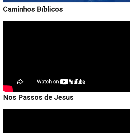
Caminhos Bíblicos
Nos Passos de Jesus