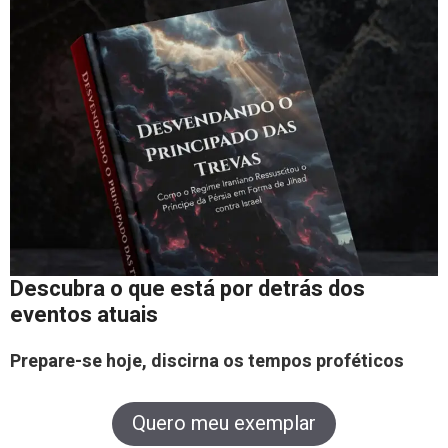
Descubra o que está por detrás dos
eventos atuais
Prepare-se hoje, discirna os tempos proféticos
Quero meu exemplar