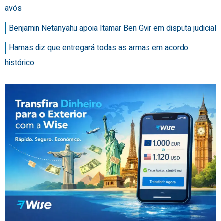
avós
Benjamin Netanyahu apoia Itamar Ben Gvir em disputa judicial
Hamas diz que entregará todas as armas em acordo
histórico