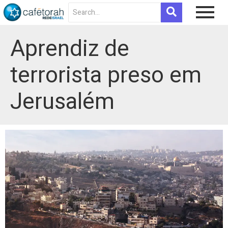
Aprendiz de
terrorista preso em
Jerusalém