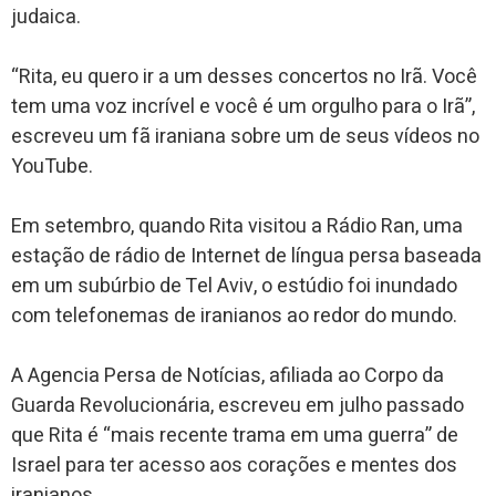
judaica.
“Rita, eu quero ir a um desses concertos no Irã. Você
tem uma voz incrível e você é um orgulho para o Irã”,
escreveu um fã iraniana sobre um de seus vídeos no
YouTube.
Em setembro, quando Rita visitou a Rádio Ran, uma
estação de rádio de Internet de língua persa baseada
em um subúrbio de Tel Aviv, o estúdio foi inundado
com telefonemas de iranianos ao redor do mundo.
A Agencia Persa de Notícias, afiliada ao Corpo da
Guarda Revolucionária, escreveu em julho passado
que Rita é “mais recente trama em uma guerra” de
Israel para ter acesso aos corações e mentes dos
iranianos.