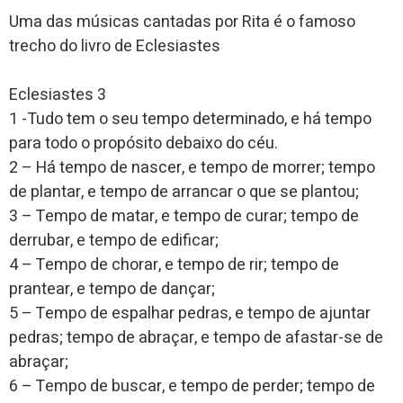
Uma das músicas cantadas por Rita é o famoso
trecho do livro de Eclesiastes
Eclesiastes 3
1 -Tudo tem o seu tempo determinado, e há tempo
para todo o propósito debaixo do céu.
2 – Há tempo de nascer, e tempo de morrer; tempo
de plantar, e tempo de arrancar o que se plantou;
3 – Tempo de matar, e tempo de curar; tempo de
derrubar, e tempo de edificar;
4 – Tempo de chorar, e tempo de rir; tempo de
prantear, e tempo de dançar;
5 – Tempo de espalhar pedras, e tempo de ajuntar
pedras; tempo de abraçar, e tempo de afastar-se de
abraçar;
6 – Tempo de buscar, e tempo de perder; tempo de