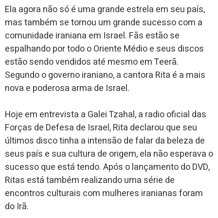
Ela agora não só é uma grande estrela em seu país,
mas também se tornou um grande sucesso com a
comunidade iraniana em Israel. Fãs estão se
espalhando por todo o Oriente Médio e seus discos
estão sendo vendidos até mesmo em Teerã.
Segundo o governo iraniano, a cantora Rita é a mais
nova e poderosa arma de Israel.
Hoje em entrevista a Galei Tzahal, a radio oficial das
Forças de Defesa de Israel, Rita declarou que seu
últimos disco tinha a intensão de falar da beleza de
seus país e sua cultura de origem, ela não esperava o
sucesso que está tendo. Após o lançamento do DVD,
Ritas está também realizando uma série de
encontros culturais com mulheres iranianas foram
do Irã.