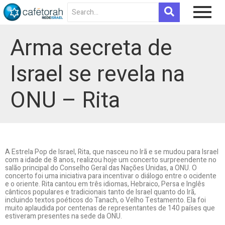
Arma secreta de
Israel se revela na
ONU – Rita
A Estrela Pop de Israel, Rita, que nasceu no Irã e se mudou para Israel
com a idade de 8 anos, realizou hoje um concerto surpreendente no
salão principal do Conselho Geral das Nações Unidas, a ONU. O
concerto foi uma iniciativa para incentivar o diálogo entre o ocidente
e o oriente. Rita cantou em três idiomas, Hebraico, Persa e Inglês
cânticos populares e tradicionais tanto de Israel quanto do Irã,
incluindo textos poéticos do Tanach, o Velho Testamento. Ela foi
muito aplaudida por centenas de representantes de 140 países que
estiveram presentes na sede da ONU.