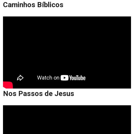
Caminhos Bíblicos
Nos Passos de Jesus