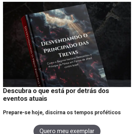
Descubra o que está por detrás dos
eventos atuais
Prepare-se hoje, discirna os tempos proféticos
Quero meu exemplar