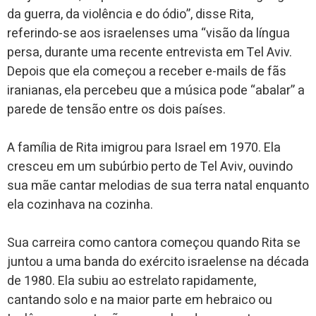
da guerra, da violência e do ódio”, disse Rita,
referindo-se aos israelenses uma “visão da língua
persa, durante uma recente entrevista em Tel Aviv.
Depois que ela começou a receber e-mails de fãs
iranianas, ela percebeu que a música pode “abalar” a
parede de tensão entre os dois países.
A família de Rita imigrou para Israel em 1970. Ela
cresceu em um subúrbio perto de Tel Aviv, ouvindo
sua mãe cantar melodias de sua terra natal enquanto
ela cozinhava na cozinha.
Sua carreira como cantora começou quando Rita se
juntou a uma banda do exército israelense na década
de 1980. Ela subiu ao estrelato rapidamente,
cantando solo e na maior parte em hebraico ou