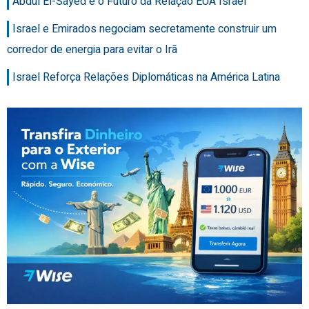
Abdul El-Sayed e o Futuro da Relação EUA Israel
Israel e Emirados negociam secretamente construir um
corredor de energia para evitar o Irã
Israel Reforça Relações Diplomáticas na América Latina