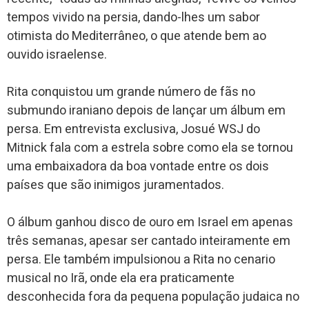
tempos vivido na persia, dando-lhes um sabor
otimista do Mediterrâneo, o que atende bem ao
ouvido israelense.
Rita conquistou um grande número de fãs no
submundo iraniano depois de lançar um álbum em
persa. Em entrevista exclusiva, Josué WSJ do
Mitnick fala com a estrela sobre como ela se tornou
uma embaixadora da boa vontade entre os dois
países que são inimigos juramentados.
O álbum ganhou disco de ouro em Israel em apenas
três semanas, apesar ser cantado inteiramente em
persa. Ele também impulsionou a Rita no cenario
musical no Irã, onde ela era praticamente
desconhecida fora da pequena população judaica no