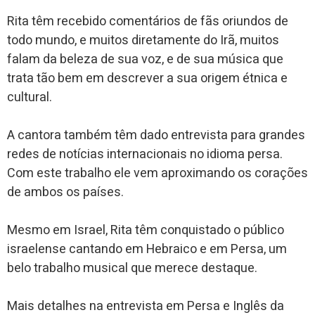
Rita têm recebido comentários de fãs oriundos de
todo mundo, e muitos diretamente do Irã, muitos
falam da beleza de sua voz, e de sua música que
trata tão bem em descrever a sua origem étnica e
cultural.
A cantora também têm dado entrevista para grandes
redes de notícias internacionais no idioma persa.
Com este trabalho ele vem aproximando os corações
de ambos os países.
Mesmo em Israel, Rita têm conquistado o público
israelense cantando em Hebraico e em Persa, um
belo trabalho musical que merece destaque.
Mais detalhes na entrevista em Persa e Inglês da