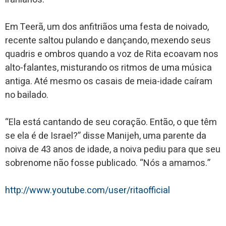
Em Teerã, um dos anfitriãos uma festa de noivado,
recente saltou pulando e dançando, mexendo seus
quadris e ombros quando a voz de Rita ecoavam nos
alto-falantes, misturando os ritmos de uma música
antiga. Até mesmo os casais de meia-idade caíram
no bailado.
“Ela está cantando de seu coração. Então, o que têm
se ela é de Israel?” disse Manijeh, uma parente da
noiva de 43 anos de idade, a noiva pediu para que seu
sobrenome não fosse publicado. “Nós a amamos.”
http://www.youtube.com/user/ritaofficial