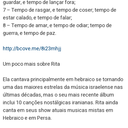
guardar, e tempo de lançar fora;
7 – Tempo de rasgar, e tempo de coser; tempo de
estar calado, e tempo de falar;
8 – Tempo de amar, e tempo de odiar; tempo de
guerra, e tempo de paz.
http://bcove.me/8i23mhjj
Um poco mais sobre Rita
Ela cantava principalmente em hebraico se tornando
uma das maiores estrelas da música israelense nas
últimas décadas, mas o seu mais recente álbum
inclui 10 canções nostálgicas iranianas. Rita ainda
canta em seus show atuais musicas mistas em
Hebraico e em Persa.