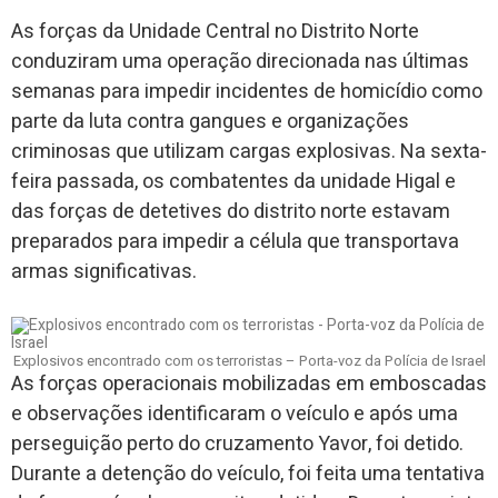
As forças da Unidade Central no Distrito Norte
conduziram uma operação direcionada nas últimas
semanas para impedir incidentes de homicídio como
parte da luta contra gangues e organizações
criminosas que utilizam cargas explosivas. Na sexta-
feira passada, os combatentes da unidade Higal e
das forças de detetives do distrito norte estavam
preparados para impedir a célula que transportava
armas significativas.
Explosivos encontrado com os terroristas – Porta-voz da Polícia de Israel
As forças operacionais mobilizadas em emboscadas
e observações identificaram o veículo e após uma
perseguição perto do cruzamento Yavor, foi detido.
Durante a detenção do veículo, foi feita uma tentativa