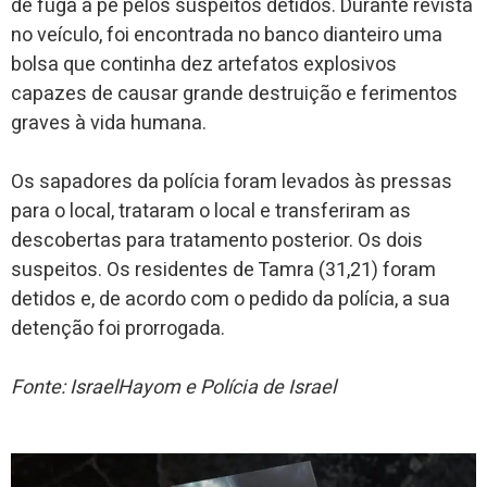
de fuga a pé pelos suspeitos detidos. Durante revista
no veículo, foi encontrada no banco dianteiro uma
bolsa que continha dez artefatos explosivos
capazes de causar grande destruição e ferimentos
graves à vida humana.
Os sapadores da polícia foram levados às pressas
para o local, trataram o local e transferiram as
descobertas para tratamento posterior. Os dois
suspeitos. Os residentes de Tamra (31,21) foram
detidos e, de acordo com o pedido da polícia, a sua
detenção foi prorrogada.
Fonte: IsraelHayom e Polícia de Israel