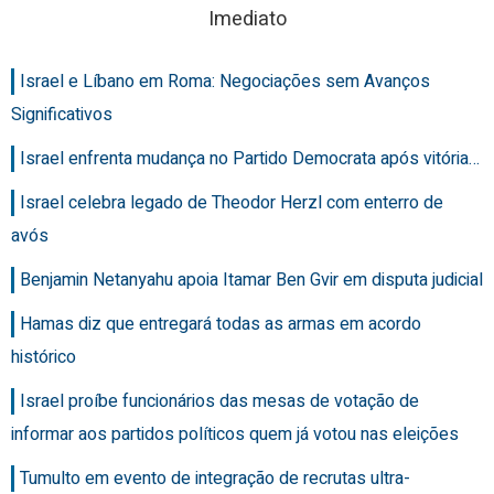
Imediato
Israel e Líbano em Roma: Negociações sem Avanços
Significativos
Israel enfrenta mudança no Partido Democrata após vitória…
Israel celebra legado de Theodor Herzl com enterro de
avós
Benjamin Netanyahu apoia Itamar Ben Gvir em disputa judicial
Hamas diz que entregará todas as armas em acordo
histórico
Israel proíbe funcionários das mesas de votação de
informar aos partidos políticos quem já votou nas eleições
Tumulto em evento de integração de recrutas ultra-