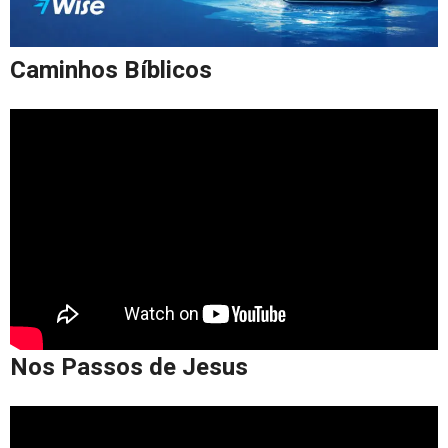
Caminhos Bíblicos
Nos Passos de Jesus