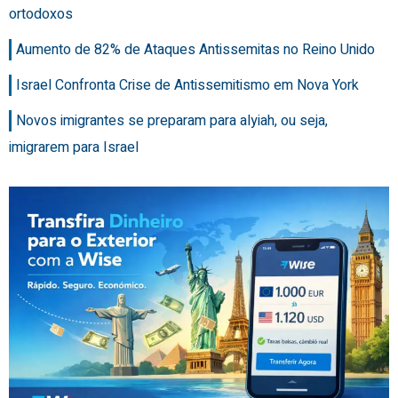
ortodoxos
Aumento de 82% de Ataques Antissemitas no Reino Unido
Israel Confronta Crise de Antissemitismo em Nova York
Novos imigrantes se preparam para alyiah, ou seja,
imigrarem para Israel