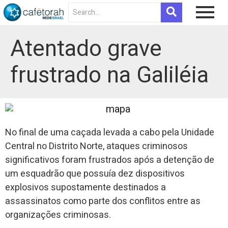
Atentado grave
frustrado na Galiléia
No final de uma caçada levada a cabo pela Unidade
Central no Distrito Norte, ataques criminosos
significativos foram frustrados após a detenção de
um esquadrão que possuía dez dispositivos
explosivos supostamente destinados a
assassinatos como parte dos conflitos entre as
organizações criminosas.