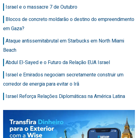
Israel e o massacre 7 de Outubro
Blocos de concreto moldarão o destino do empreendimento
em Gaza?
Ataque antissemitabrutal em Starbucks em North Miami
Beach
Abdul El-Sayed e o Futuro da Relação EUA Israel
Israel e Emirados negociam secretamente construir um
corredor de energia para evitar o Irã
Israel Reforça Relações Diplomáticas na América Latina