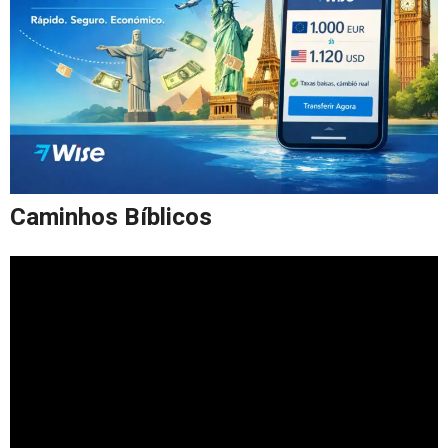
Caminhos Bíblicos