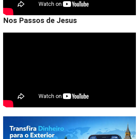
Nos Passos de Jesus