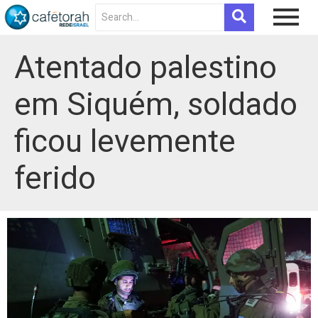
Atentado palestino
em Siquém, soldado
ficou levemente
ferido