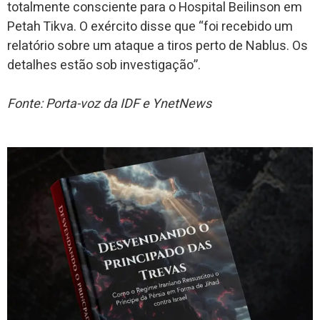
totalmente consciente para o Hospital Beilinson em
Petah Tikva. O exército disse que “foi recebido um
relatório sobre um ataque a tiros perto de Nablus. Os
detalhes estão sob investigação”.
Fonte: Porta-voz da IDF e YnetNews