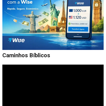
Caminhos Bíblicos