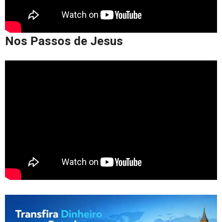
Nos Passos de Jesus