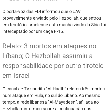
O porta-voz das FDI informou que o UAV
provavelmente enviado pelo Hezbollah, que entrou
em território israelense esta manhã vindo da Síria foi
interceptado por um caça F-15.
Relato: 3 mortos em ataques no
Líbano; O Hezbollah assumiu a
responsabilidade por outro tiroteio
em Israel
O canal de TV saudita “Al-Hadth” relatou três mortes
num ataque em Hula, no sul do Líbano. Ao mesmo
tempo, a rede libanesa “Al-Mayadeen”, afiliada ao
Hezbollah, informou sobre a continuação dos