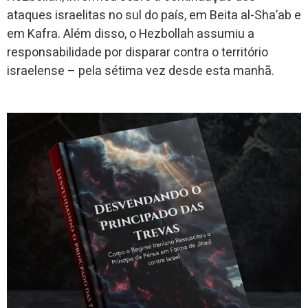
ataques israelitas no sul do país, em Beita al-Sha’ab e
em Kafra. Além disso, o Hezbollah assumiu a
responsabilidade por disparar contra o território
israelense – pela sétima vez desde esta manhã.