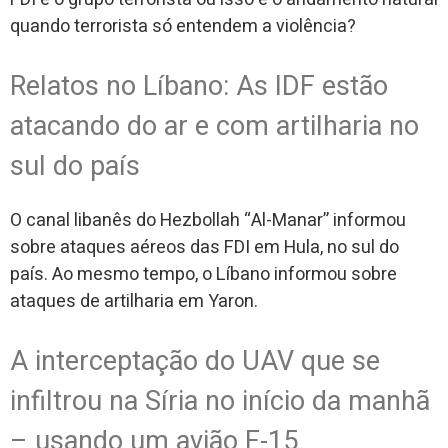
quando terrorista só entendem a violência?
Relatos no Líbano: As IDF estão
atacando do ar e com artilharia no
sul do país
O canal libanês do Hezbollah “Al-Manar” informou
sobre ataques aéreos das FDI em Hula, no sul do
país. Ao mesmo tempo, o Líbano informou sobre
ataques de artilharia em Yaron.
A interceptação do UAV que se
infiltrou na Síria no início da manhã
– usando um avião F-15