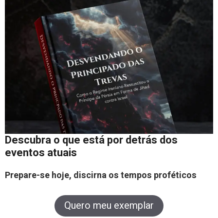
Descubra o que está por detrás dos
eventos atuais
Prepare-se hoje, discirna os tempos proféticos
Quero meu exemplar