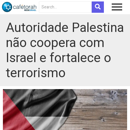
Autoridade Palestina
não coopera com
Israel e fortalece o
terrorismo