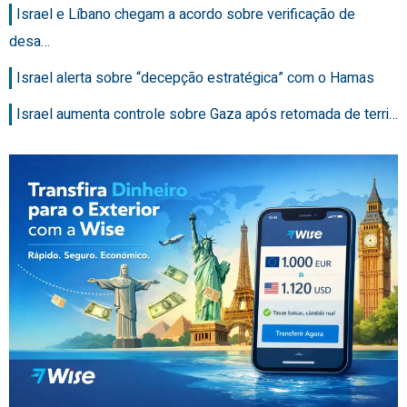
Israel e Líbano chegam a acordo sobre verificação de
desa…
Israel alerta sobre “decepção estratégica” com o Hamas
Israel aumenta controle sobre Gaza após retomada de terri…