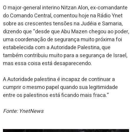
O major-general interino Nitzan Alon, ex-comandante
do Comando Central, comentou hoje na Rádio Ynet
sobre as crescentes tensões na Judéia e Samaria,
dizendo que “desde que Abu Mazen chegou ao poder,
uma coordenação de segurança muito próxima foi
estabelecida com a Autoridade Palestina, que
também contribuiu muito para a segurança de Israel,
mas essa coisa está desaparecendo.
A Autoridade palestina é incapaz de continuar a
cumprir o mesmo papel quando sua legitimidade
entre os palestinos está ficando mais fraca.”
Fonte: YnetNews