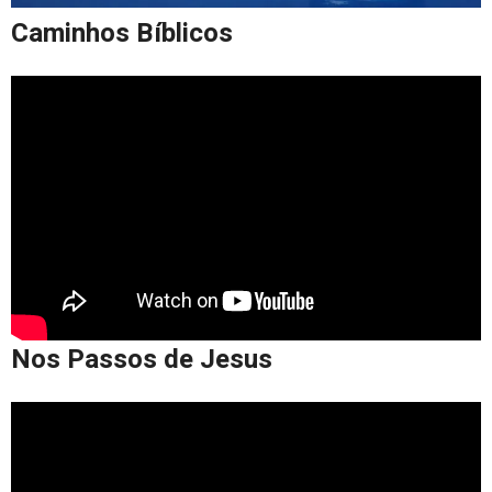
Caminhos Bíblicos
Nos Passos de Jesus