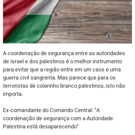
A coordenação de segurança entre as autoridades
de Israel e dos palestinos é o melhor instrumento
para evitar que a região entre em um caos e uma
guerra civil sangrenta. Mas parece que para os
terroristas de colarinho branco palestinos, isto não
importa.
Ex-comandante do Comando Central: “A
coordenação de segurança com a Autoridade
Palestina está desaparecendo”