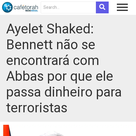
Ayelet Shaked:
Bennett não se
encontrará com
Abbas por que ele
passa dinheiro para
terroristas