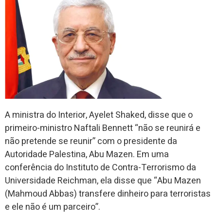
A ministra do Interior, Ayelet Shaked, disse que o
primeiro-ministro Naftali Bennett “não se reunirá e
não pretende se reunir” com o presidente da
Autoridade Palestina, Abu Mazen. Em uma
conferência do Instituto de Contra-Terrorismo da
Universidade Reichman, ela disse que “Abu Mazen
(Mahmoud Abbas) transfere dinheiro para terroristas
e ele não é um parceiro”.