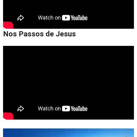
Nos Passos de Jesus