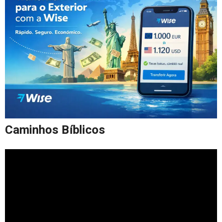
Caminhos Bíblicos