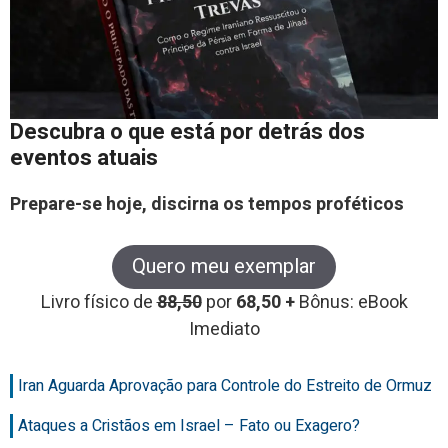
Descubra o que está por detrás dos
eventos atuais
Prepare-se hoje, discirna os tempos proféticos
Quero meu exemplar
Livro físico de
88,50
por
68,50 +
Bônus: eBook
Imediato
Iran Aguarda Aprovação para Controle do Estreito de Ormuz
Ataques a Cristãos em Israel – Fato ou Exagero?