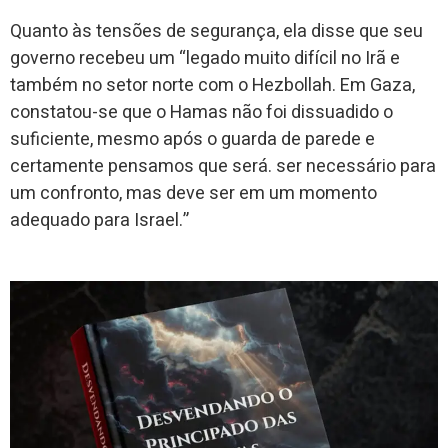
Quanto às tensões de segurança, ela disse que seu
governo recebeu um “legado muito difícil no Irã e
também no setor norte com o Hezbollah. Em Gaza,
constatou-se que o Hamas não foi dissuadido o
suficiente, mesmo após o guarda de parede e
certamente pensamos que será. ser necessário para
um confronto, mas deve ser em um momento
adequado para Israel.”