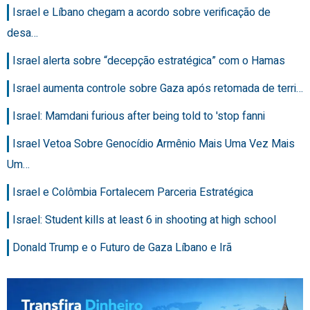
Israel e Líbano chegam a acordo sobre verificação de
desa…
Israel alerta sobre “decepção estratégica” com o Hamas
Israel aumenta controle sobre Gaza após retomada de terri…
Israel: Mamdani furious after being told to 'stop fanni
Israel Vetoa Sobre Genocídio Armênio Mais Uma Vez Mais
Um…
Israel e Colômbia Fortalecem Parceria Estratégica
Israel: Student kills at least 6 in shooting at high school
Donald Trump e o Futuro de Gaza Líbano e Irã