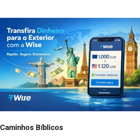
Caminhos Bíblicos