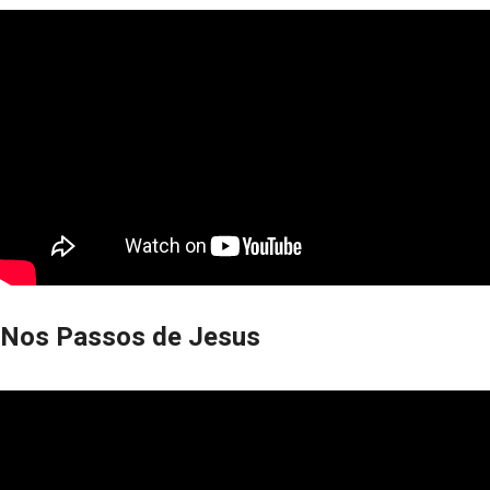
Nos Passos de Jesus