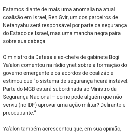
Estamos diante de mais uma anomalia na atual
coalisão em Israel, Ben Gvir, um dos parceiros de
Netanyahu será responsável por parte da segurança
do Estado de Israel, mas uma mancha negra paira
sobre sua cabeça.
O ministro da Defesa e ex-chefe de gabinete Bogi
Ya’alon comentou na rádio ynet sobre a formação do
governo emergente e os acordos de coalizão e
estimou que “o sistema de segurança ficará instável.
Parte do MGB estará subordinada ao Ministro da
Segurança Nacional – como pode alguém que não
serviu (no IDF) aprovar uma ação militar? Delirante e
preocupante.”
Ya’alon também acrescentou que, em sua opinião,