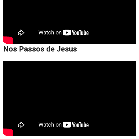
Nos Passos de Jesus