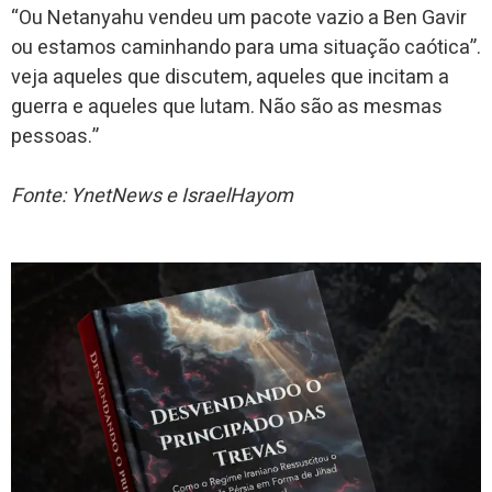
“Ou Netanyahu vendeu um pacote vazio a Ben Gavir
ou estamos caminhando para uma situação caótica”.
veja aqueles que discutem, aqueles que incitam a
guerra e aqueles que lutam. Não são as mesmas
pessoas.”
Fonte: YnetNews e IsraelHayom