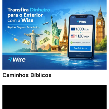
Caminhos Bíblicos