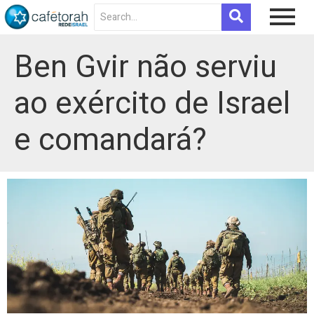
Ben Gvir não serviu
ao exército de Israel
e comandará?