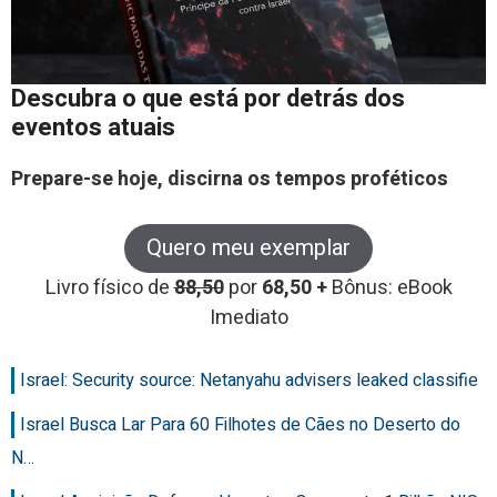
Descubra o que está por detrás dos
eventos atuais
Prepare-se hoje, discirna os tempos proféticos
Quero meu exemplar
Livro físico de
88,50
por
68,50 +
Bônus: eBook
Imediato
Israel: Security source: Netanyahu advisers leaked classifie
Israel Busca Lar Para 60 Filhotes de Cães no Deserto do
N…