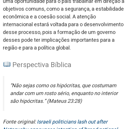
uma oportunidade para o país trabalhar em direção a
objetivos comuns, como a segurança, a estabilidade
econômica e a coesão social. A atenção
internacional estará voltada para o desenvolvimento
desse processo, pois a formação de um governo
desses pode ter implicações importantes para a
região e para a política global.
Perspectiva Bíblica
“Não sejas como os hipócritas, que costumam
andar com um rosto sério, enquanto no interior
são hipócritas.” (Mateus 23:28)
Fonte original:
Israeli politicians lash out after