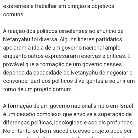
existentes e trabalhar em direção a objetivos
comuns.
A reação dos políticos israelenses ao anúncio de
Netanyahu foi diversa. Alguns líderes partidários
apoiaram a ideia de um governo nacional amplo,
enquanto outros expressaram reservas e críticas. É
provável que a formação de um governo desses
dependa da capacidade de Netanyahu de negociar e
convencer partidos políticos divergentes a se unir em
torno de um projeto comum.
A formação de um governo nacional amplo em Israel
é um desafio complexo, que envolve a superação de
diferenças políticas, ideológicas e sociais profundas.
No entanto, se bem-sucedido, esse projeto pode ser