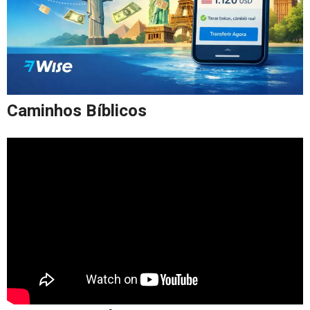
Caminhos Bíblicos