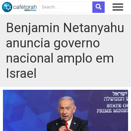
Benjamin Netanyahu
anuncia governo
nacional amplo em
Israel