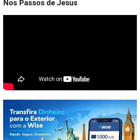
Nos Passos de Jesus