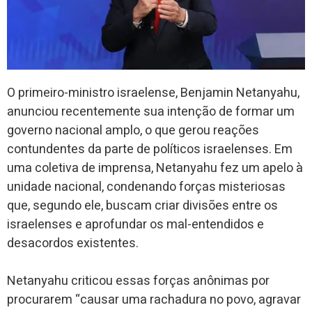
O primeiro-ministro israelense, Benjamin Netanyahu,
anunciou recentemente sua intenção de formar um
governo nacional amplo, o que gerou reações
contundentes da parte de políticos israelenses. Em
uma coletiva de imprensa, Netanyahu fez um apelo à
unidade nacional, condenando forças misteriosas
que, segundo ele, buscam criar divisões entre os
israelenses e aprofundar os mal-entendidos e
desacordos existentes.
Netanyahu criticou essas forças anônimas por
procurarem “causar uma rachadura no povo, agravar