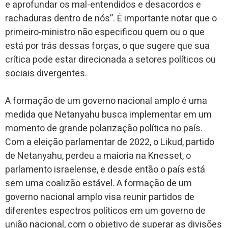
e aprofundar os mal-entendidos e desacordos e
rachaduras dentro de nós”. É importante notar que o
primeiro-ministro não especificou quem ou o que
está por trás dessas forças, o que sugere que sua
crítica pode estar direcionada a setores políticos ou
sociais divergentes.
A formação de um governo nacional amplo é uma
medida que Netanyahu busca implementar em um
momento de grande polarização política no país.
Com a eleição parlamentar de 2022, o Likud, partido
de Netanyahu, perdeu a maioria na Knesset, o
parlamento israelense, e desde então o país está
sem uma coalizão estável. A formação de um
governo nacional amplo visa reunir partidos de
diferentes espectros políticos em um governo de
união nacional, com o objetivo de superar as divisões