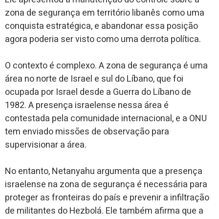
zona de segurança em território libanês como uma
conquista estratégica, e abandonar essa posição
agora poderia ser visto como uma derrota política.
O contexto é complexo. A zona de segurança é uma
área no norte de Israel e sul do Líbano, que foi
ocupada por Israel desde a Guerra do Líbano de
1982. A presença israelense nessa área é
contestada pela comunidade internacional, e a ONU
tem enviado missões de observação para
supervisionar a área.
No entanto, Netanyahu argumenta que a presença
israelense na zona de segurança é necessária para
proteger as fronteiras do país e prevenir a infiltração
de militantes do Hezbolá. Ele também afirma que a