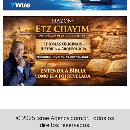
© 2025 IsraelAgency.com.br. Todos os
direitos reservados.