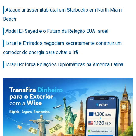
Ataque antissemitabrutal em Starbucks em North Miami
Beach
Abdul El-Sayed e o Futuro da Relação EUA Israel
Israel e Emirados negociam secretamente construir um
corredor de energia para evitar o Irã
Israel Reforça Relações Diplomáticas na América Latina