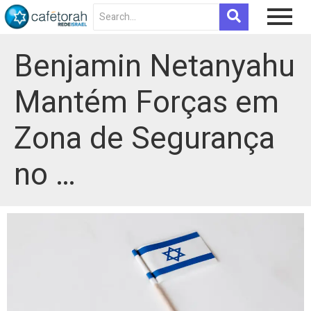
Benjamin Netanyahu
Mantém Forças em
Zona de Segurança
no …