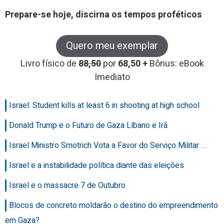
Prepare-se hoje, discirna os tempos proféticos
Quero meu exemplar
Livro físico de
88,50
por
68,50 +
Bônus: eBook
Imediato
Israel: Student kills at least 6 in shooting at high school
Donald Trump e o Futuro de Gaza Líbano e Irã
Israel Ministro Smotrich Vota a Favor do Serviço Militar …
Israel e a instabilidade política diante das eleições
Israel e o massacre 7 de Outubro
Blocos de concreto moldarão o destino do empreendimento
em Gaza?