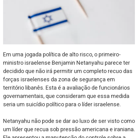
Em uma jogada política de alto risco, o primeiro-
ministro israelense Benjamin Netanyahu parece ter
decidido que não irá permitir um completo recuo das
forças israelenses da zona de segurança em
território libanês. Esta é a avaliação de funcionários
governamentais, que consideram que essa medida
seria um suicídio político para o líder israelense.
Netanyahu não pode se dar ao luxo de ser visto como
um líder que recua sob pressão americana e iraniana.
Ele apresentou a manutenção do controle sobre a