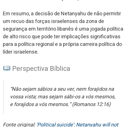
Em resumo, a decisão de Netanyahu de não permitir
um recuo das forças israelenses da zona de
segurança em território libanês é uma jogada política
de alto risco que pode ter implicações significativas
para a política regional e a própria carreira política do
líder israelense.
Perspectiva Bíblica
“Não sejam sábios a seu ver, nem forajidos na
vossa vista; mas sejam sábi-os a vós mesmos,
e forajidos a vós mesmos.” (Romanos 12:16)
Fonte original:
'Political suicide': Netanyahu will not