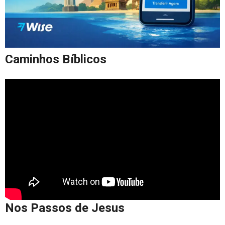
Caminhos Bíblicos
Nos Passos de Jesus