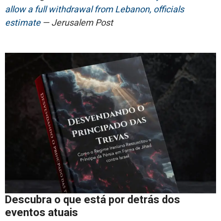
allow a full withdrawal from Lebanon, officials
estimate
— Jerusalem Post
Descubra o que está por detrás dos
eventos atuais