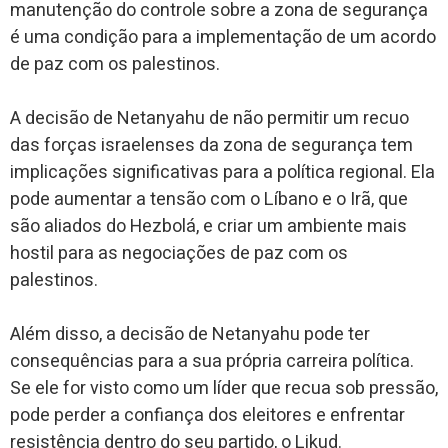
manutenção do controle sobre a zona de segurança
é uma condição para a implementação de um acordo
de paz com os palestinos.
A decisão de Netanyahu de não permitir um recuo
das forças israelenses da zona de segurança tem
implicações significativas para a política regional. Ela
pode aumentar a tensão com o Líbano e o Irã, que
são aliados do Hezbolá, e criar um ambiente mais
hostil para as negociações de paz com os
palestinos.
Além disso, a decisão de Netanyahu pode ter
consequências para a sua própria carreira política.
Se ele for visto como um líder que recua sob pressão,
pode perder a confiança dos eleitores e enfrentar
resistência dentro do seu partido, o Likud.