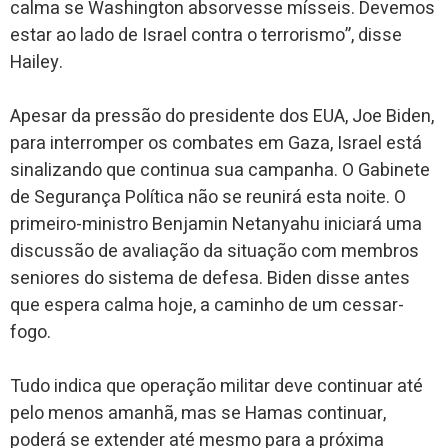
calma se Washington absorvesse mísseis. Devemos
estar ao lado de Israel contra o terrorismo”, disse
Hailey.
Apesar da pressão do presidente dos EUA, Joe Biden,
para interromper os combates em Gaza, Israel está
sinalizando que continua sua campanha. O Gabinete
de Segurança Política não se reunirá esta noite. O
primeiro-ministro Benjamin Netanyahu iniciará uma
discussão de avaliação da situação com membros
seniores do sistema de defesa. Biden disse antes
que espera calma hoje, a caminho de um cessar-
fogo.
Tudo indica que operação militar deve continuar até
pelo menos amanhã, mas se Hamas continuar,
poderá se extender até mesmo para a próxima