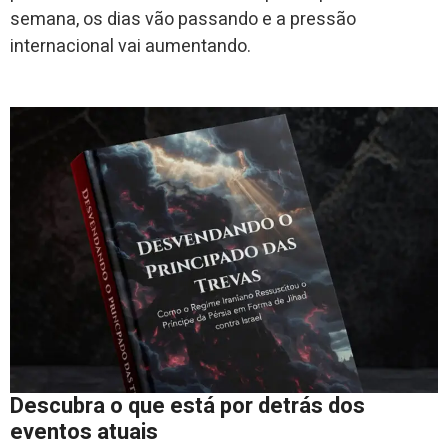
semana, os dias vão passando e a pressão
internacional vai aumentando.
Descubra o que está por detrás dos
eventos atuais