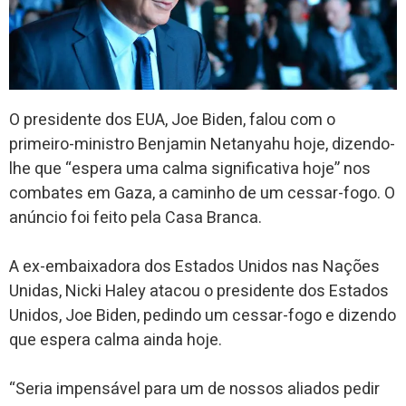
O presidente dos EUA, Joe Biden, falou com o
primeiro-ministro Benjamin Netanyahu hoje, dizendo-
lhe que “espera uma calma significativa hoje” nos
combates em Gaza, a caminho de um cessar-fogo. O
anúncio foi feito pela Casa Branca.
A ex-embaixadora dos Estados Unidos nas Nações
Unidas, Nicki Haley atacou o presidente dos Estados
Unidos, Joe Biden, pedindo um cessar-fogo e dizendo
que espera calma ainda hoje.
“Seria impensável para um de nossos aliados pedir