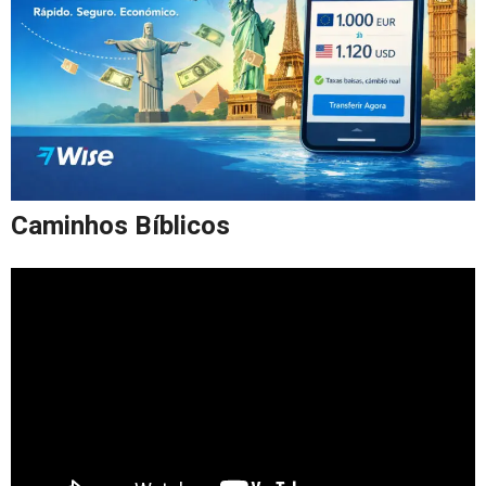
Caminhos Bíblicos