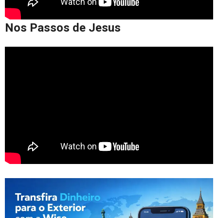
Nos Passos de Jesus