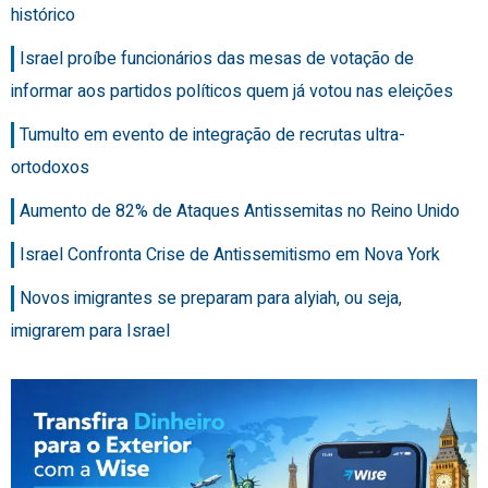
histórico
Israel proíbe funcionários das mesas de votação de
informar aos partidos políticos quem já votou nas eleições
Tumulto em evento de integração de recrutas ultra-
ortodoxos
Aumento de 82% de Ataques Antissemitas no Reino Unido
Israel Confronta Crise de Antissemitismo em Nova York
Novos imigrantes se preparam para alyiah, ou seja,
imigrarem para Israel