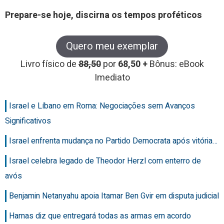
Prepare-se hoje, discirna os tempos proféticos
Quero meu exemplar
Livro físico de
88,50
por
68,50 +
Bônus: eBook
Imediato
Israel e Líbano em Roma: Negociações sem Avanços
Significativos
Israel enfrenta mudança no Partido Democrata após vitória…
Israel celebra legado de Theodor Herzl com enterro de
avós
Benjamin Netanyahu apoia Itamar Ben Gvir em disputa judicial
Hamas diz que entregará todas as armas em acordo