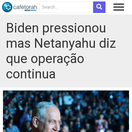
Biden pressionou
mas Netanyahu diz
que operação
continua