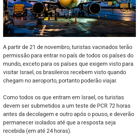
A partir de 21 de novembro, turistas vacinados terão
permissão para entrar no país de todos os países do
mundo, exceto para os países que exigem visto para
visitar Israel, os brasileiros recebem visto quando
chegam no aeroporto, portanto poderão viajar.
Como todos os que entram em Israel, os turistas
devem ser submetidos a um teste de PCR 72 horas
antes da decolagem e outro após o pouso, e deverão
permanecer isolados até que a resposta seja
recebida (em até 24 horas).