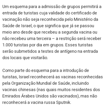
Um esquema para a admissão de grupos permitirá a
entrada de turistas cuja validade do certificado de
vacinação não seja reconhecida pelo Ministério da
Saúde de Israel, o que significa que já se passou
meio ano desde que recebeu a segunda vacina ou
não recebeu uma terceira – a restrição será receber
1.000 turistas por dia em grupos. Esses turistas
serão submetidos a testes de antígeno na entrada
dos locais que visitarão.
Como parte do esquema para a introdução de
turistas, Israel reconhecerá as vacinas reconhecidas
pela Organização Mundial de Saúde, incluindo
vacinas chinesas (nas quais muitos residentes dos
Emirados Árabes Unidos são vacinados), mas não
reconhecerá a vacina russa Sputnik.