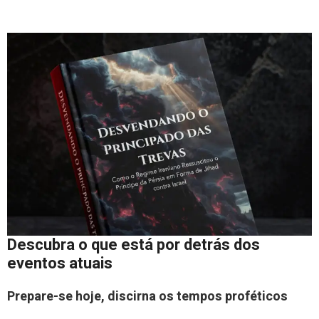
Descubra o que está por detrás dos
eventos atuais
Prepare-se hoje, discirna os tempos proféticos