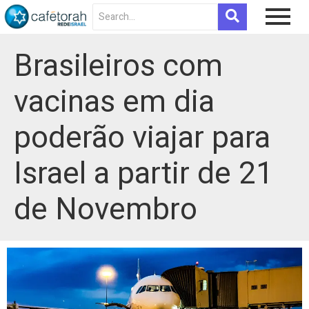
Brasileiros com
vacinas em dia
poderão viajar para
Israel a partir de 21
de Novembro