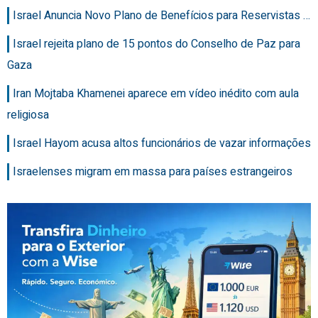
Israel Anuncia Novo Plano de Benefícios para Reservistas …
Israel rejeita plano de 15 pontos do Conselho de Paz para
Gaza
Iran Mojtaba Khamenei aparece em vídeo inédito com aula
religiosa
Israel Hayom acusa altos funcionários de vazar informações
Israelenses migram em massa para países estrangeiros