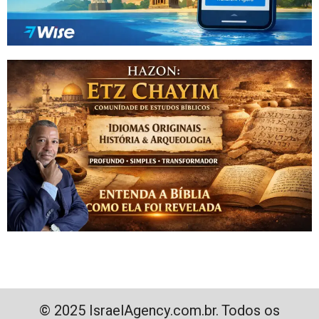
© 2025 IsraelAgency.com.br. Todos os