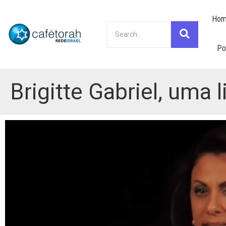
Hom
Po
Brigitte Gabriel, uma