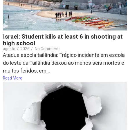
Israel: Student kills at least 6 in shooting at
high school
agosto 7, 2026
/
No Comments
Ataque escola tailândia: Trágico incidente em escola
do leste da Tailândia deixou ao menos seis mortos e
muitos feridos, em...
Read More