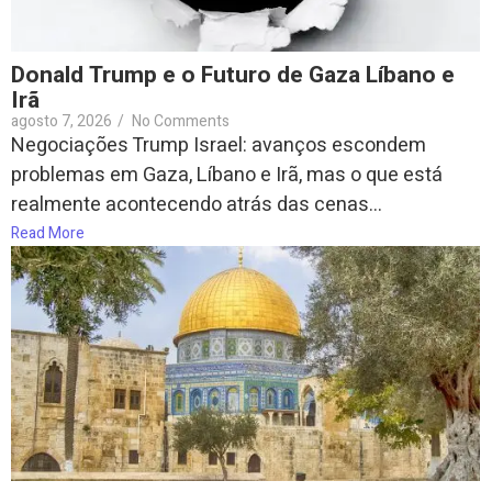
Donald Trump e o Futuro de Gaza Líbano e
Irã
agosto 7, 2026
/
No Comments
Negociações Trump Israel: avanços escondem
problemas em Gaza, Líbano e Irã, mas o que está
realmente acontecendo atrás das cenas...
Read More