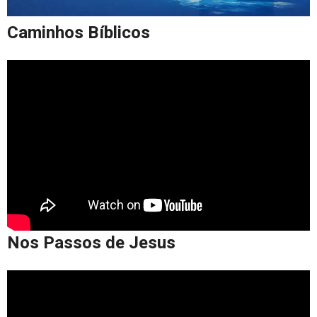
Caminhos Bíblicos
Nos Passos de Jesus