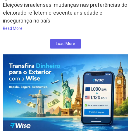
Eleições israelenses: mudanças nas preferências do
eleitorado refletem crescente ansiedade e
insegurança no país
Read More
Load More