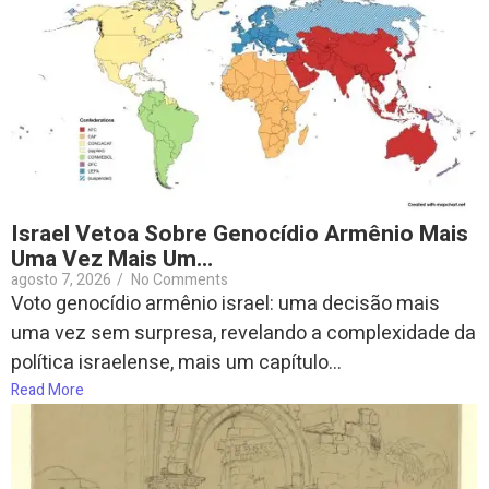
Israel Vetoa Sobre Genocídio Armênio Mais
Uma Vez Mais Um…
agosto 7, 2026
/
No Comments
Voto genocídio armênio israel: uma decisão mais
uma vez sem surpresa, revelando a complexidade da
política israelense, mais um capítulo...
Read More