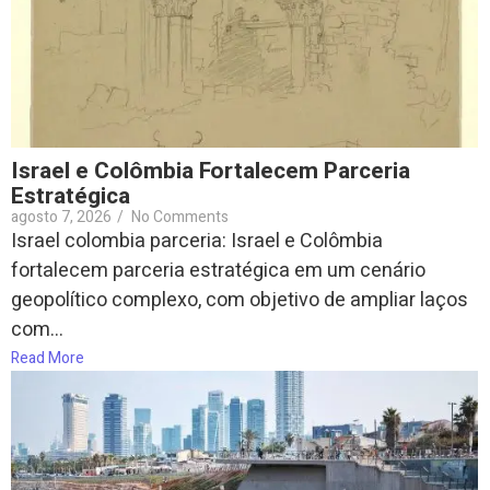
Israel e Colômbia Fortalecem Parceria
Estratégica
agosto 7, 2026
/
No Comments
Israel colombia parceria: Israel e Colômbia
fortalecem parceria estratégica em um cenário
geopolítico complexo, com objetivo de ampliar laços
com...
Read More