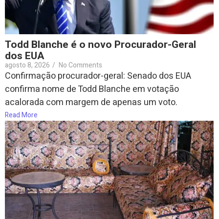
Todd Blanche é o novo Procurador-Geral
dos EUA
agosto 8, 2026
/
No Comments
Confirmação procurador-geral: Senado dos EUA
confirma nome de Todd Blanche em votação
acalorada com margem de apenas um voto.
Read More