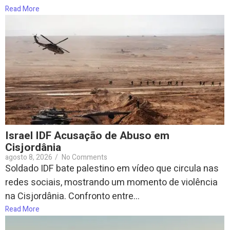
Read More
Israel IDF Acusação de Abuso em
Cisjordânia
agosto 8, 2026
/
No Comments
Soldado IDF bate palestino em vídeo que circula nas
redes sociais, mostrando um momento de violência
na Cisjordânia. Confronto entre...
Read More