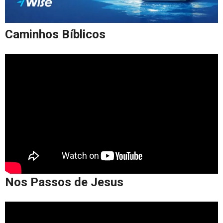
Caminhos Bíblicos
Nos Passos de Jesus