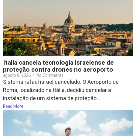
Italia cancela tecnologia israelense de
proteção contra drones no aeroporto
agosto 8, 2026
/
No Comments
Sistema rafael israel cancelado: O Aeroporto de
Roma, localizado na Itália, decidiu cancelar a
instalação de um sistema de proteção...
Read More