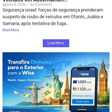
agosto 8, 2026
/
No Comments
Segurança israel: forças de segurança prenderam
suspeito de roubo de veículos em Ofarim, Judéia e
Samaria, após tentativa de fuga...
Read More
Load More