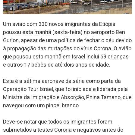
Um avião com 330 novos imigrantes da Etiópia
pousou esta manhã (sexta-feira) no aeroporto Ben
Gurion, apesar de uma política de fechar o céu devido
à propagação das mutações do vírus Corona. O avião
que pousou esta manhã em Israel inclui 69 crianças
e outros 17 bebês de até dois anos de idade.
Esta é a sétima aeronave da série como parte da
Operação Tzur Israel, que foi iniciada e liderada pela
Ministra da Imigração e Absorção, Pnina Tamano, que
navegou com um pincel branco.
Deve-se notar que todos os imigrantes foram
submetidos a testes Corona e negativos antes do