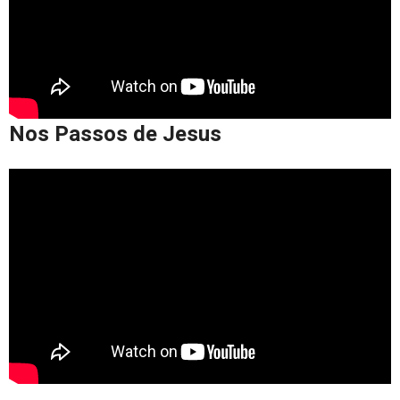
Nos Passos de Jesus