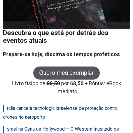
Descubra o que está por detrás dos
eventos atuais
Prepare-se hoje, discirna os tempos proféticos
Quero meu exemplar
Livro físico de
88,50
por
68,50 +
Bônus: eBook
Imediato
Italia cancela tecnologia israelense de proteção contra
drones no aeroporto
Israel na Cena de Hollywood – O Western Inusitado de