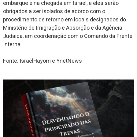
embarque e na chegada em Israel, e eles serão
obrigados a ser isolados de acordo com o
procedimento de retorno em locais designados do
Ministério de Imigração e Absorção e da Agência
Judaica, em coordenação com o Comando da Frente
Interna.
Fonte: IsraelHayom e YnetNews