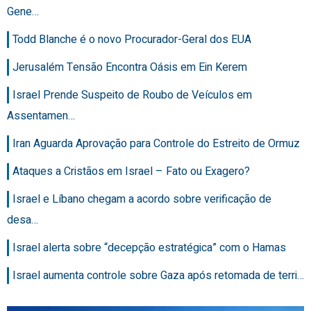
Gene…
Todd Blanche é o novo Procurador-Geral dos EUA
Jerusalém Tensão Encontra Oásis em Ein Kerem
Israel Prende Suspeito de Roubo de Veículos em
Assentamen…
Iran Aguarda Aprovação para Controle do Estreito de Ormuz
Ataques a Cristãos em Israel – Fato ou Exagero?
Israel e Líbano chegam a acordo sobre verificação de
desa…
Israel alerta sobre “decepção estratégica” com o Hamas
Israel aumenta controle sobre Gaza após retomada de terri…