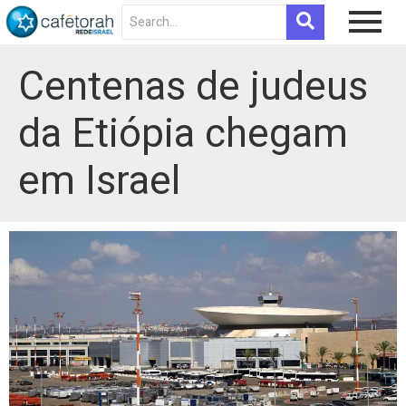
Centenas de judeus
da Etiópia chegam
em Israel