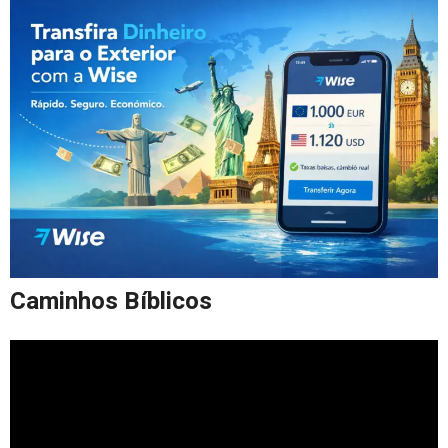
Caminhos Bíblicos