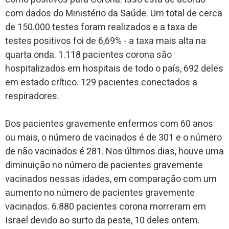
com dados do Ministério da Saúde. Um total de cerca
de 150.000 testes foram realizados e a taxa de
testes positivos foi de 6,69% ​​- a taxa mais alta na
quarta onda. 1.118 pacientes corona são
hospitalizados em hospitais de todo o país, 692 deles
em estado crítico. 129 pacientes conectados a
respiradores.
Dos pacientes gravemente enfermos com 60 anos
ou mais, o número de vacinados é de 301 e o número
de não vacinados é 281. Nos últimos dias, houve uma
diminuição no número de pacientes gravemente
vacinados nessas idades, em comparação com um
aumento no número de pacientes gravemente
vacinados. 6.880 pacientes corona morreram em
Israel devido ao surto da peste, 10 deles ontem.