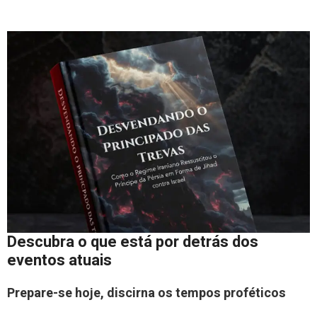
Descubra o que está por detrás dos
eventos atuais
Prepare-se hoje, discirna os tempos proféticos