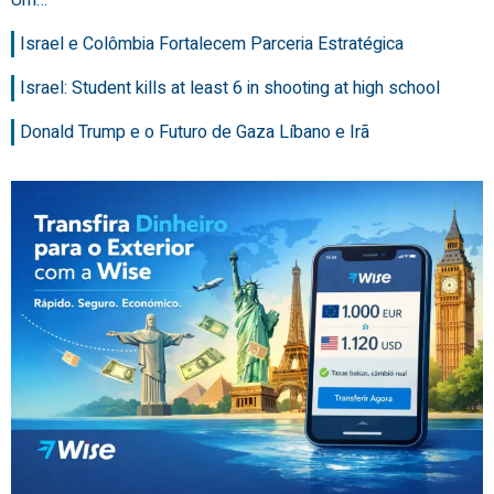
Um…
Israel e Colômbia Fortalecem Parceria Estratégica
Israel: Student kills at least 6 in shooting at high school
Donald Trump e o Futuro de Gaza Líbano e Irã