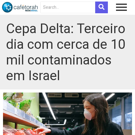
Cepa Delta: Terceiro
dia com cerca de 10
mil contaminados
em Israel