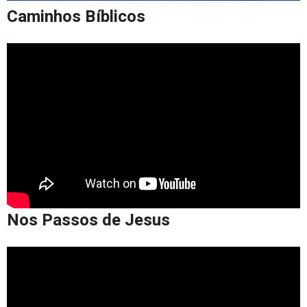
Caminhos Bíblicos
Nos Passos de Jesus