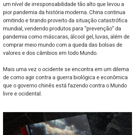
um nível de irresponsabilidade tão alto que levou a
pior pandemia da história moderna. China continua
omitindo e tirando proveito da situação catastrófica
mundial, vendendo produtos para “prevenção” da
pandemia como máscaras, álcool gel, luvas, além de
comprar meio mundo com a queda das bolsas de
valores e dos câmbios em todo Mundo.
Mais uma vez o ocidente se encontra em um dilema
de como agir contra a guerra biológica e econômica
que o governo chinês está fazendo contra o Mundo
livre e ocidental.