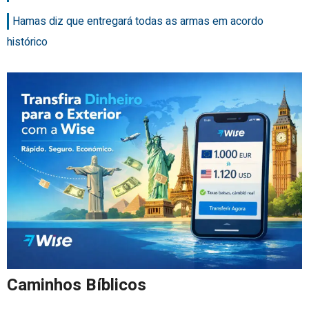
Hamas diz que entregará todas as armas em acordo
histórico
Caminhos Bíblicos