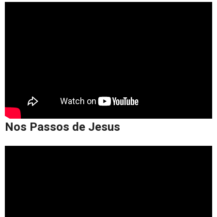
Nos Passos de Jesus