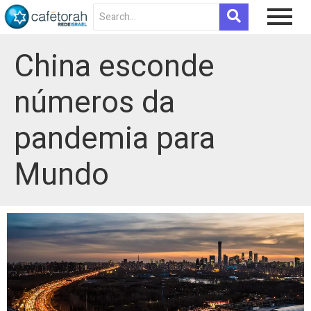
China esconde
números da
pandemia para
Mundo