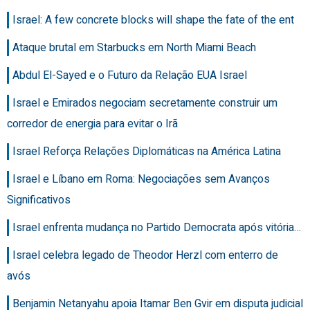
Israel: A few concrete blocks will shape the fate of the ent
Ataque brutal em Starbucks em North Miami Beach
Abdul El-Sayed e o Futuro da Relação EUA Israel
Israel e Emirados negociam secretamente construir um
corredor de energia para evitar o Irã
Israel Reforça Relações Diplomáticas na América Latina
Israel e Líbano em Roma: Negociações sem Avanços
Significativos
Israel enfrenta mudança no Partido Democrata após vitória…
Israel celebra legado de Theodor Herzl com enterro de
avós
Benjamin Netanyahu apoia Itamar Ben Gvir em disputa judicial