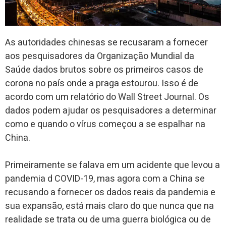
As autoridades chinesas se recusaram a fornecer
aos pesquisadores da Organização Mundial da
Saúde dados brutos sobre os primeiros casos de
corona no país onde a praga estourou. Isso é de
acordo com um relatório do Wall Street Journal. Os
dados podem ajudar os pesquisadores a determinar
como e quando o vírus começou a se espalhar na
China.
Primeiramente se falava em um acidente que levou a
pandemia d COVID-19, mas agora com a China se
recusando a fornecer os dados reais da pandemia e
sua expansão, está mais claro do que nunca que na
realidade se trata ou de uma guerra biológica ou de