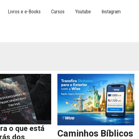
Livros e e-Books
Cursos
Youtube
Instagram
ra o que está
Caminhos Bíblicos
trás dos