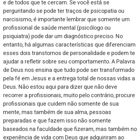
e de todos que te cercam. Se você está se
perguntando se pode ter traços de psicopatia ou
narcisismo, é importante lembrar que somente um
profissional de saúde mental (psicólogo ou
psiquiatra) pode dar um diagnóstico preciso. No
entanto, há algumas características que diferenciam
esses dois transtornos de personalidade e podem te
ajudar a refletir sobre seu comportamento. A Palavra
de Deus nos ensina que tudo pode ser transformado
pela fé em Jesus e a entrega total de nossas vidas a
Deus. Não estou aqui para dizer que não deve
recorrer a profissionais, muito pelo contrário, procure
profissionais que cuidem não somente de sua
mente, mas também de sua alma, pessoas
preparadas e que fazem isso não somente
baseados na faculdade que fizeram, mas também no
experiência de vida com Deus que adquiriram ao