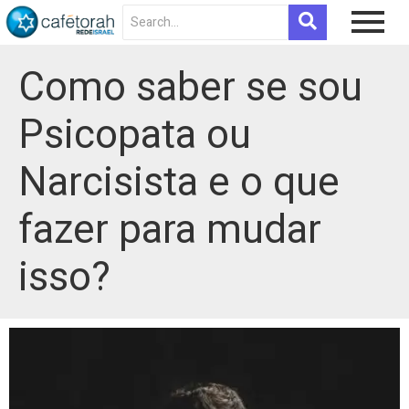
Como saber se sou
Psicopata ou
Narcisista e o que
fazer para mudar
isso?