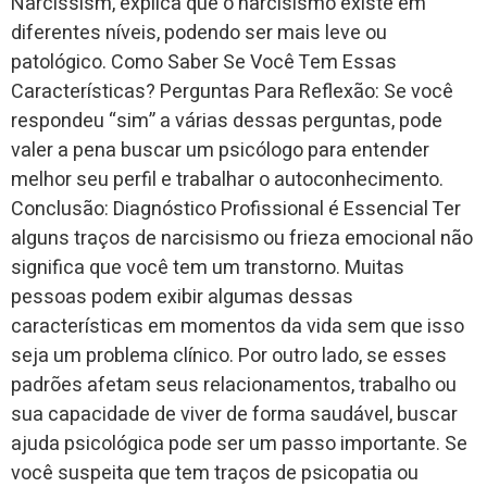
Narcissism, explica que o narcisismo existe em
diferentes níveis, podendo ser mais leve ou
patológico. Como Saber Se Você Tem Essas
Características? Perguntas Para Reflexão: Se você
respondeu “sim” a várias dessas perguntas, pode
valer a pena buscar um psicólogo para entender
melhor seu perfil e trabalhar o autoconhecimento.
Conclusão: Diagnóstico Profissional é Essencial Ter
alguns traços de narcisismo ou frieza emocional não
significa que você tem um transtorno. Muitas
pessoas podem exibir algumas dessas
características em momentos da vida sem que isso
seja um problema clínico. Por outro lado, se esses
padrões afetam seus relacionamentos, trabalho ou
sua capacidade de viver de forma saudável, buscar
ajuda psicológica pode ser um passo importante. Se
você suspeita que tem traços de psicopatia ou