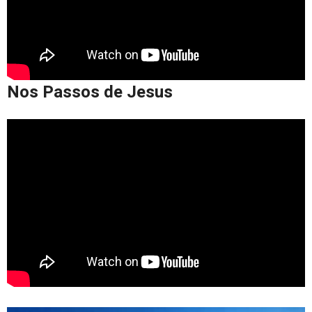
Nos Passos de Jesus