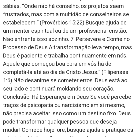
sábias. “Onde não há conselho, os projetos saem
frustrados, mas com a multidão de conselheiros se
estabelecem.” (Provérbios 15:22) Busque ajuda de
um mentor espiritual ou de um profissional cristão.
Não enfrente isso sozinho. 7. Persevere e Confie no
Processo de Deus A transformação leva tempo, mas
Deus é paciente e trabalha continuamente em nós.
Aquele que começou boa obra em vós há de
completá-la até ao dia de Cristo Jesus.” (Filipenses
1:6) Não desanime se cometer erros. Deus está ao
seu lado e continuará moldando seu coração.
Conclusão: Há Esperança em Deus Se você percebe
traços de psicopatia ou narcisismo em si mesmo,
não precisa aceitar isso como um destino fixo. Deus
pode transformar qualquer pessoa que deseja
mudar! Comece hoje: ore, busque ajuda e pratique os