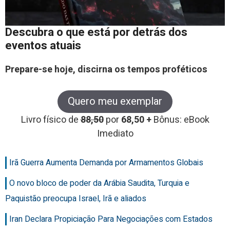
Descubra o que está por detrás dos
eventos atuais
Prepare-se hoje, discirna os tempos proféticos
Quero meu exemplar
Livro físico de
88,50
por
68,50 +
Bônus: eBook
Imediato
Irã Guerra Aumenta Demanda por Armamentos Globais
O novo bloco de poder da Arábia Saudita, Turquia e
Paquistão preocupa Israel, Irã e aliados
Iran Declara Propiciação Para Negociações com Estados