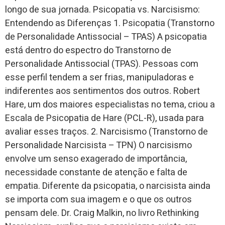
longo de sua jornada. Psicopatia vs. Narcisismo:
Entendendo as Diferenças 1. Psicopatia (Transtorno
de Personalidade Antissocial – TPAS) A psicopatia
está dentro do espectro do Transtorno de
Personalidade Antissocial (TPAS). Pessoas com
esse perfil tendem a ser frias, manipuladoras e
indiferentes aos sentimentos dos outros. Robert
Hare, um dos maiores especialistas no tema, criou a
Escala de Psicopatia de Hare (PCL-R), usada para
avaliar esses traços. 2. Narcisismo (Transtorno de
Personalidade Narcisista – TPN) O narcisismo
envolve um senso exagerado de importância,
necessidade constante de atenção e falta de
empatia. Diferente da psicopatia, o narcisista ainda
se importa com sua imagem e o que os outros
pensam dele. Dr. Craig Malkin, no livro Rethinking