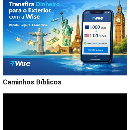
Caminhos Bíblicos