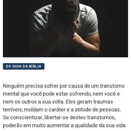
DO GUIA DA BÍBLIA
Ninguém precisa sofrer por causa de um transtorno
mental que você pode estar sofrendo, nem você e
nem os outros a sua volta. Eles geram traumas
terríveis, moldam o caráter e a atitude de pessoas.
Se conscientizar, libertar-se destes transtornos,
poderão em muito aumentar a qualidade da sua vida