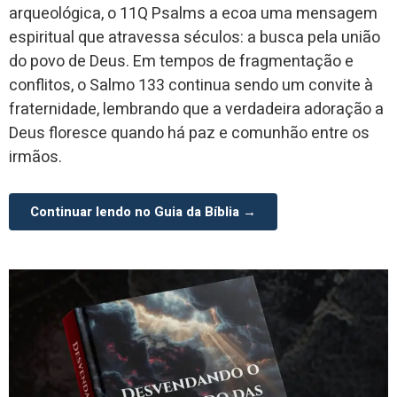
arqueológica, o 11Q Psalms a ecoa uma mensagem
espiritual que atravessa séculos: a busca pela união
do povo de Deus. Em tempos de fragmentação e
conflitos, o Salmo 133 continua sendo um convite à
fraternidade, lembrando que a verdadeira adoração a
Deus floresce quando há paz e comunhão entre os
irmãos.
Continuar lendo no Guia da Bíblia →