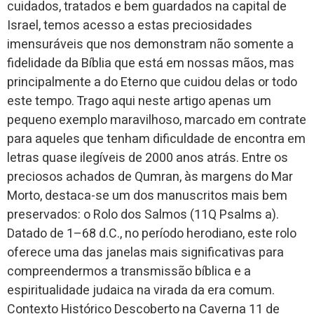
cuidados, tratados e bem guardados na capital de
Israel, temos acesso a estas preciosidades
imensuráveis que nos demonstram não somente a
fidelidade da Bíblia que está em nossas mãos, mas
principalmente a do Eterno que cuidou delas or todo
este tempo. Trago aqui neste artigo apenas um
pequeno exemplo maravilhoso, marcado em contrate
para aqueles que tenham dificuldade de encontra em
letras quase ilegíveis de 2000 anos atrás. Entre os
preciosos achados de Qumran, às margens do Mar
Morto, destaca-se um dos manuscritos mais bem
preservados: o Rolo dos Salmos (11Q Psalms a).
Datado de 1–68 d.C., no período herodiano, este rolo
oferece uma das janelas mais significativas para
compreendermos a transmissão bíblica e a
espiritualidade judaica na virada da era comum.
Contexto Histórico Descoberto na Caverna 11 de