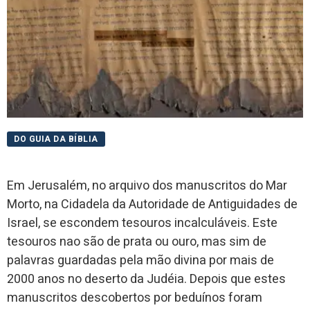
DO GUIA DA BÍBLIA
Em Jerusalém, no arquivo dos manuscritos do Mar
Morto, na Cidadela da Autoridade de Antiguidades de
Israel, se escondem tesouros incalculáveis. Este
tesouros nao são de prata ou ouro, mas sim de
palavras guardadas pela mão divina por mais de
2000 anos no deserto da Judéia. Depois que estes
manuscritos descobertos por beduínos foram