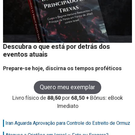
Descubra o que está por detrás dos
eventos atuais
Prepare-se hoje, discirna os tempos proféticos
Quero meu exemplar
Livro físico de
88,50
por
68,50 +
Bônus: eBook
Imediato
Iran Aguarda Aprovação para Controle do Estreito de Ormuz