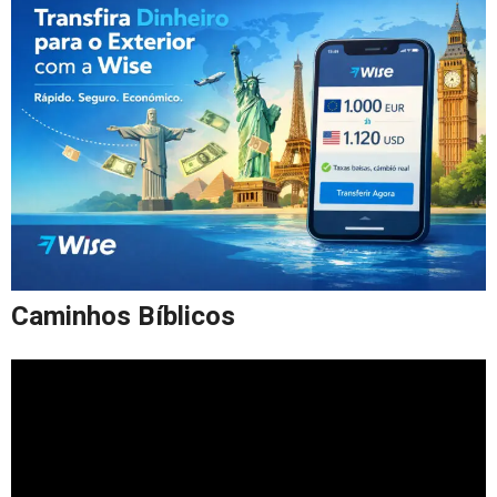
Caminhos Bíblicos