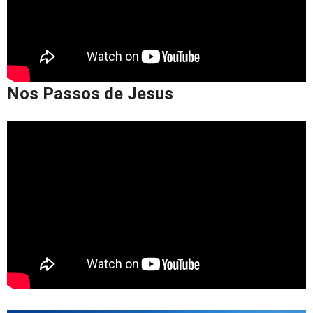
Nos Passos de Jesus