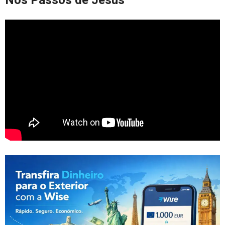
Nos Passos de Jesus