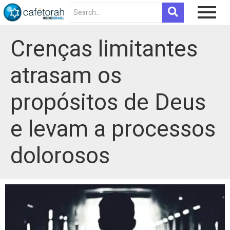
Crenças limitantes
atrasam os
propósitos de Deus
e levam a processos
dolorosos