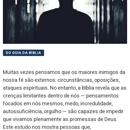
DO GUIA DA BÍBLIA
Muitas vezes pensamos que os maiores inimigos da
nossa fé são externos: circunstâncias, oposições,
ataques espirituais. No entanto, a Bíblia revela que as
crenças limitantes dentro de nós — pensamentos
focados em nós mesmos, medo, incredulidade,
autossuficiência, orgulho — são capazes de impedir
que vivamos plenamente as promessas de Deus.
Este estudo nos mostra pessoas que,