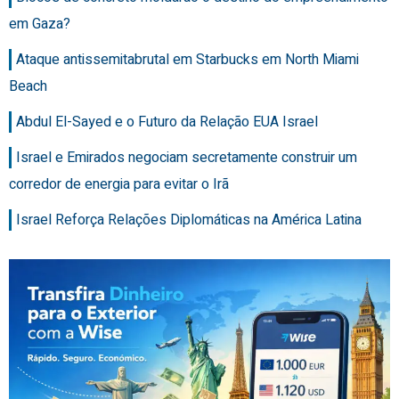
em Gaza?
Ataque antissemitabrutal em Starbucks em North Miami
Beach
Abdul El-Sayed e o Futuro da Relação EUA Israel
Israel e Emirados negociam secretamente construir um
corredor de energia para evitar o Irã
Israel Reforça Relações Diplomáticas na América Latina