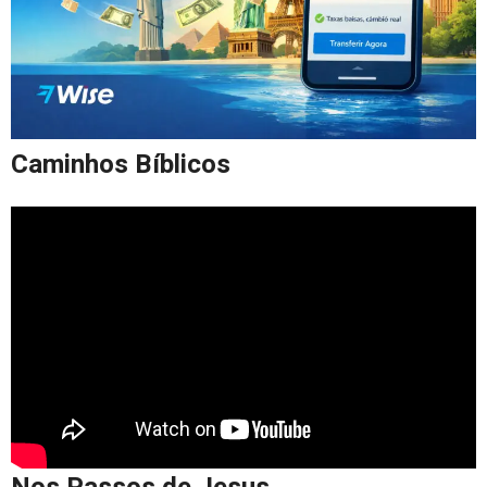
Caminhos Bíblicos