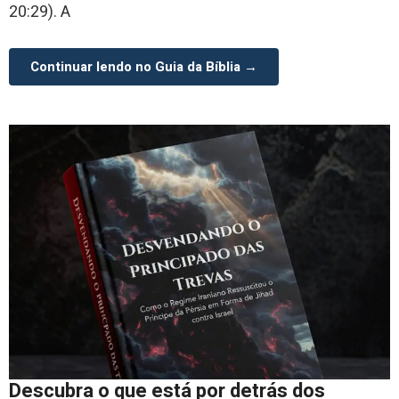
20:29). A
Continuar lendo no Guia da Bíblia →
Descubra o que está por detrás dos