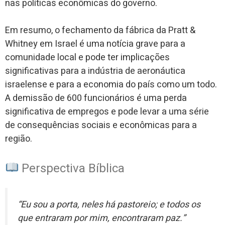
nas políticas econômicas do governo.
Em resumo, o fechamento da fábrica da Pratt &
Whitney em Israel é uma notícia grave para a
comunidade local e pode ter implicações
significativas para a indústria de aeronáutica
israelense e para a economia do país como um todo.
A demissão de 600 funcionários é uma perda
significativa de empregos e pode levar a uma série
de consequências sociais e econômicas para a
região.
Perspectiva Bíblica
“Eu sou a porta, neles há pastoreio; e todos os
que entraram por mim, encontraram paz.”