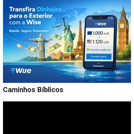
Caminhos Bíblicos