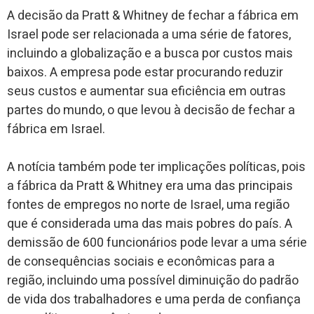
A decisão da Pratt & Whitney de fechar a fábrica em
Israel pode ser relacionada a uma série de fatores,
incluindo a globalização e a busca por custos mais
baixos. A empresa pode estar procurando reduzir
seus custos e aumentar sua eficiência em outras
partes do mundo, o que levou à decisão de fechar a
fábrica em Israel.
A notícia também pode ter implicações políticas, pois
a fábrica da Pratt & Whitney era uma das principais
fontes de empregos no norte de Israel, uma região
que é considerada uma das mais pobres do país. A
demissão de 600 funcionários pode levar a uma série
de consequências sociais e econômicas para a
região, incluindo uma possível diminuição do padrão
de vida dos trabalhadores e uma perda de confiança