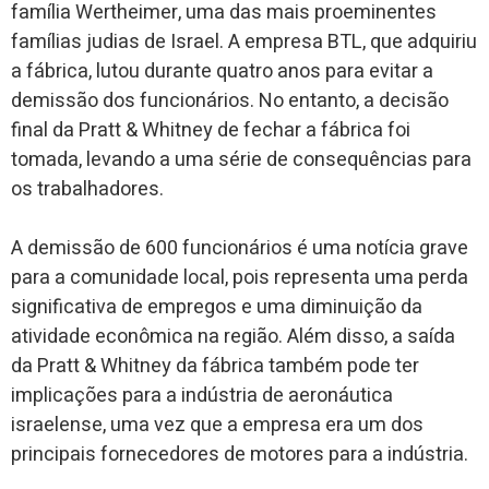
família Wertheimer, uma das mais proeminentes
famílias judias de Israel. A empresa BTL, que adquiriu
a fábrica, lutou durante quatro anos para evitar a
demissão dos funcionários. No entanto, a decisão
final da Pratt & Whitney de fechar a fábrica foi
tomada, levando a uma série de consequências para
os trabalhadores.
A demissão de 600 funcionários é uma notícia grave
para a comunidade local, pois representa uma perda
significativa de empregos e uma diminuição da
atividade econômica na região. Além disso, a saída
da Pratt & Whitney da fábrica também pode ter
implicações para a indústria de aeronáutica
israelense, uma vez que a empresa era um dos
principais fornecedores de motores para a indústria.