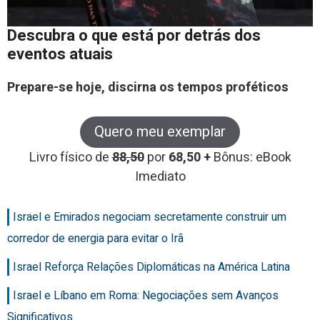
Descubra o que está por detrás dos
eventos atuais
Prepare-se hoje, discirna os tempos proféticos
Quero meu exemplar
Livro físico de
88,50
por
68,50 +
Bônus: eBook
Imediato
Israel e Emirados negociam secretamente construir um
corredor de energia para evitar o Irã
Israel Reforça Relações Diplomáticas na América Latina
Israel e Líbano em Roma: Negociações sem Avanços
Significativos