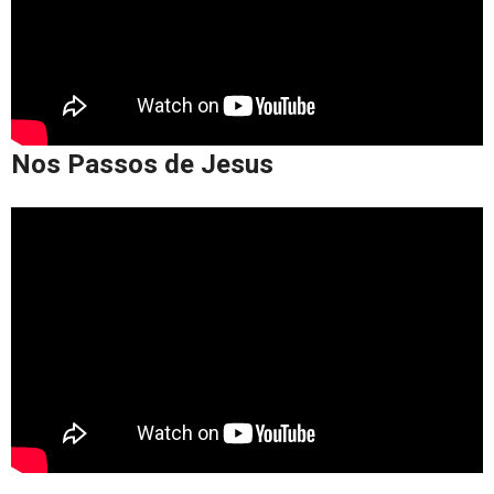
Nos Passos de Jesus