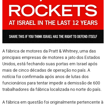
A fábrica de motores da Pratt & Whitney, uma das
principais empresas de motores a jato dos Estados
Unidos, está fechando suas portas em Israel após
mais de cinco décadas de operação no país. A
notícia foi confirmada após anos de lutas dos
funcionários para tentar impedir a demissão de 600
trabalhadores da fábrica localizada no norte do país.
A fábrica em questão foi originalmente pertencente à