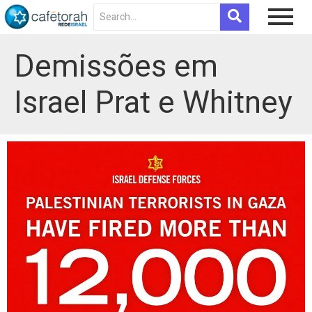
Demissões em
Israel Prat e Whitney