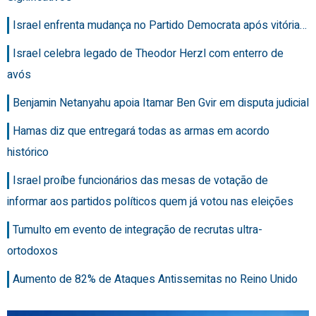
Israel enfrenta mudança no Partido Democrata após vitória…
Israel celebra legado de Theodor Herzl com enterro de
avós
Benjamin Netanyahu apoia Itamar Ben Gvir em disputa judicial
Hamas diz que entregará todas as armas em acordo
histórico
Israel proíbe funcionários das mesas de votação de
informar aos partidos políticos quem já votou nas eleições
Tumulto em evento de integração de recrutas ultra-
ortodoxos
Aumento de 82% de Ataques Antissemitas no Reino Unido