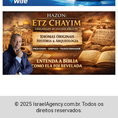
© 2025 IsraelAgency.com.br. Todos os
direitos reservados.