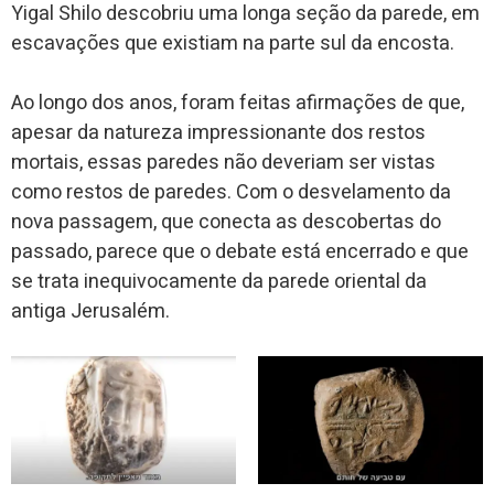
Yigal Shilo descobriu uma longa seção da parede, em
escavações que existiam na parte sul da encosta.
Ao longo dos anos, foram feitas afirmações de que,
apesar da natureza impressionante dos restos
mortais, essas paredes não deveriam ser vistas
como restos de paredes. Com o desvelamento da
nova passagem, que conecta as descobertas do
passado, parece que o debate está encerrado e que
se trata inequivocamente da parede oriental da
antiga Jerusalém.