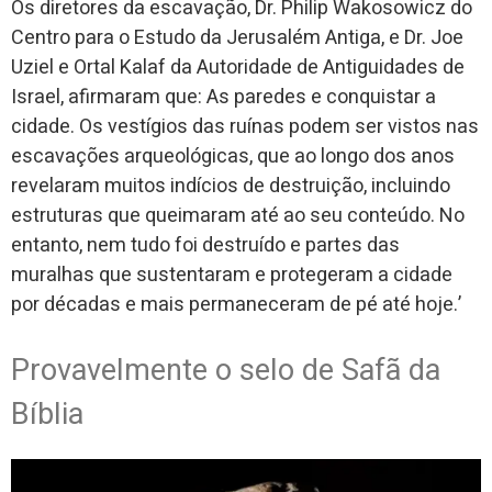
Os diretores da escavação, Dr. Philip Wakosowicz do
Centro para o Estudo da Jerusalém Antiga, e Dr. Joe
Uziel e Ortal Kalaf da Autoridade de Antiguidades de
Israel, afirmaram que: As paredes e conquistar a
cidade. Os vestígios das ruínas podem ser vistos nas
escavações arqueológicas, que ao longo dos anos
revelaram muitos indícios de destruição, incluindo
estruturas que queimaram até ao seu conteúdo. No
entanto, nem tudo foi destruído e partes das
muralhas que sustentaram e protegeram a cidade
por décadas e mais permaneceram de pé até hoje.’
Provavelmente o selo de Safã da
Bíblia