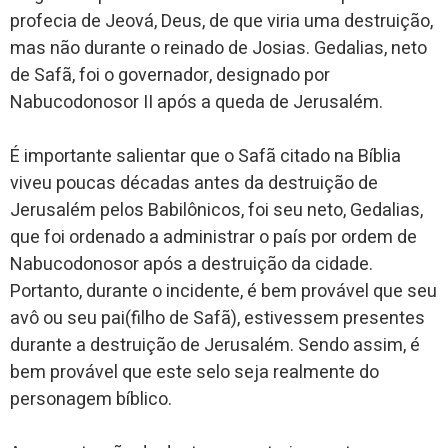
profecia de Jeová, Deus, de que viria uma destruição,
mas não durante o reinado de Josias. Gedalias, neto
de Safã, foi o governador, designado por
Nabucodonosor II após a queda de Jerusalém.
É importante salientar que o Safã citado na Bíblia
viveu poucas décadas antes da destruição de
Jerusalém pelos Babilônicos, foi seu neto, Gedalias,
que foi ordenado a administrar o país por ordem de
Nabucodonosor após a destruição da cidade.
Portanto, durante o incidente, é bem provável que seu
avô ou seu pai(filho de Safã), estivessem presentes
durante a destruição de Jerusalém. Sendo assim, é
bem provável que este selo seja realmente do
personagem bíblico.