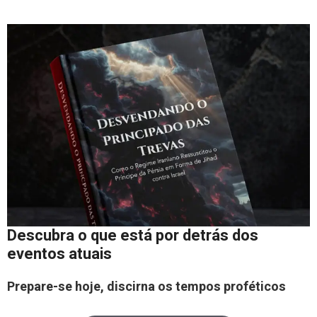
Descubra o que está por detrás dos
eventos atuais
Prepare-se hoje, discirna os tempos proféticos