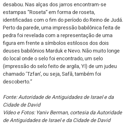
desabou. Nas alças dos jarros encontram-se
estampas “Roseta” em forma de roseta,
identificadas com o fim do período do Reino de Judá.
Perto da parede, uma impressão babilônica feita de
pedra foi revelada com a representação de uma
figura em frente a símbolos estilosos dos dois
deuses babilônios Marduk e Nevo. Não muito longe
do local onde o selo foi encontrado, um selo
(impressão do selo feito de argila, YI) de um judeu
chamado ‘Tzfan’, ou seja, Safã, também foi
descoberto.”
Fonte: Autoridade de Antiguidades de Israel e da
Cidade de David
Vídeo e Fotos: Yaniv Berman, cortesia da Autoridade
de Antiguidades de Israel e da Cidade de David