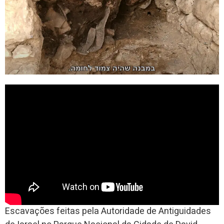
Escavações feitas pela Autoridade de Antiguidades