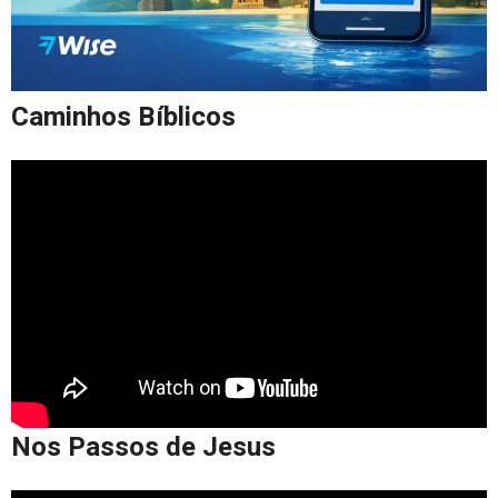
Caminhos Bíblicos
Nos Passos de Jesus