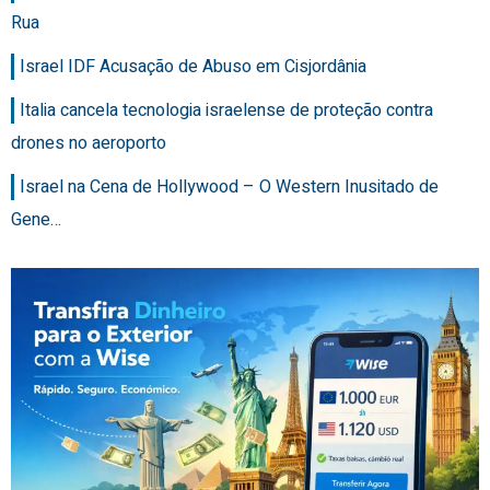
Rua
Israel IDF Acusação de Abuso em Cisjordânia
Italia cancela tecnologia israelense de proteção contra
drones no aeroporto
Israel na Cena de Hollywood – O Western Inusitado de
Gene…