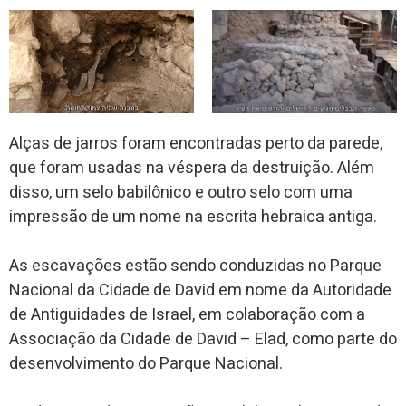
Alças de jarros foram encontradas perto da parede,
que foram usadas na véspera da destruição. Além
disso, um selo babilônico e outro selo com uma
impressão de um nome na escrita hebraica antiga.
As escavações estão sendo conduzidas no Parque
Nacional da Cidade de David em nome da Autoridade
de Antiguidades de Israel, em colaboração com a
Associação da Cidade de David – Elad, como parte do
desenvolvimento do Parque Nacional.