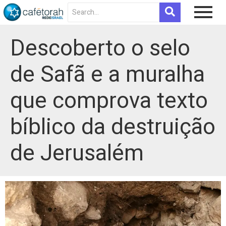
Descoberto o selo
de Safã e a muralha
que comprova texto
bíblico da destruição
de Jerusalém