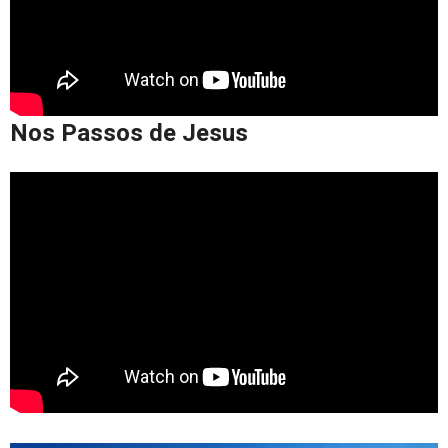
Nos Passos de Jesus