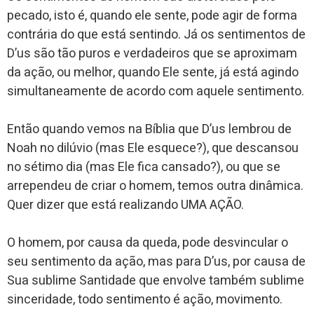
pecado, isto é, quando ele sente, pode agir de forma
contrária do que está sentindo. Já os sentimentos de
D’us são tão puros e verdadeiros que se aproximam
da ação, ou melhor, quando Ele sente, já está agindo
simultaneamente de acordo com aquele sentimento.
Então quando vemos na Bíblia que D’us lembrou de
Noah no dilúvio (mas Ele esquece?), que descansou
no sétimo dia (mas Ele fica cansado?), ou que se
arrependeu de criar o homem, temos outra dinâmica.
Quer dizer que está realizando UMA AÇÃO.
O homem, por causa da queda, pode desvincular o
seu sentimento da ação, mas para D’us, por causa de
Sua sublime Santidade que envolve também sublime
sinceridade, todo sentimento é ação, movimento.