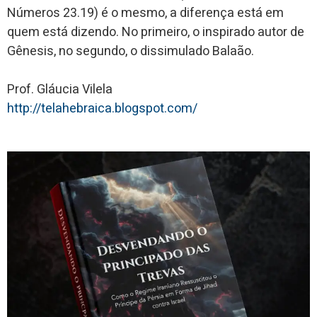
Números 23.19) é o mesmo, a diferença está em
quem está dizendo. No primeiro, o inspirado autor de
Gênesis, no segundo, o dissimulado Balaão.
Prof. Gláucia Vilela
http://telahebraica.blogspot.com/