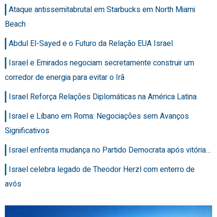
Ataque antissemitabrutal em Starbucks em North Miami
Beach
Abdul El-Sayed e o Futuro da Relação EUA Israel
Israel e Emirados negociam secretamente construir um
corredor de energia para evitar o Irã
Israel Reforça Relações Diplomáticas na América Latina
Israel e Líbano em Roma: Negociações sem Avanços
Significativos
Israel enfrenta mudança no Partido Democrata após vitória…
Israel celebra legado de Theodor Herzl com enterro de
avós