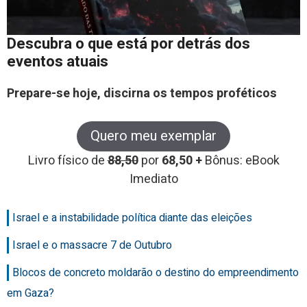
Descubra o que está por detrás dos
eventos atuais
Prepare-se hoje, discirna os tempos proféticos
Quero meu exemplar
Livro físico de
88,50
por
68,50 +
Bônus: eBook
Imediato
Israel e a instabilidade política diante das eleições
Israel e o massacre 7 de Outubro
Blocos de concreto moldarão o destino do empreendimento
em Gaza?