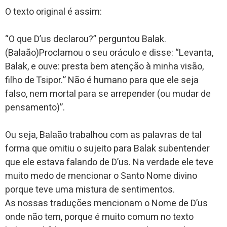
O texto original é assim:
“O que D’us declarou?” perguntou Balak.
(Balaão)Proclamou o seu oráculo e disse: “Levanta,
Balak, e ouve: presta bem atenção à minha visão,
filho de Tsipor.” Não é humano para que ele seja
falso, nem mortal para se arrepender (ou mudar de
pensamento)”.
Ou seja, Balaão trabalhou com as palavras de tal
forma que omitiu o sujeito para Balak subentender
que ele estava falando de D’us. Na verdade ele teve
muito medo de mencionar o Santo Nome divino
porque teve uma mistura de sentimentos.
As nossas traduções mencionam o Nome de D’us
onde não tem, porque é muito comum no texto