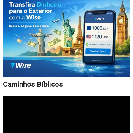
Caminhos Bíblicos