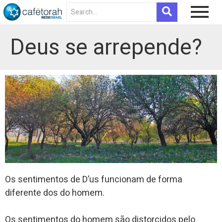
Deus se arrepende?
Os sentimentos de D’us funcionam de forma
diferente dos do homem.
Os sentimentos do homem são distorcidos pelo