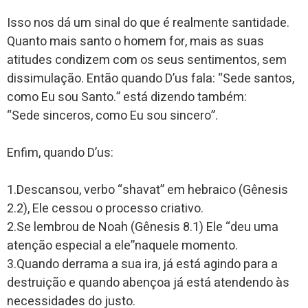
Isso nos dá um sinal do que é realmente santidade.
Quanto mais santo o homem for, mais as suas
atitudes condizem com os seus sentimentos, sem
dissimulação. Então quando D’us fala: “Sede santos,
como Eu sou Santo.” está dizendo também:
“Sede sinceros, como Eu sou sincero”.
Enfim, quando D’us:
1.Descansou, verbo “shavat” em hebraico (Gênesis
2.2), Ele cessou o processo criativo.
2.Se lembrou de Noah (Gênesis 8.1) Ele “deu uma
atenção especial a ele”naquele momento.
3.Quando derrama a sua ira, já está agindo para a
destruição e quando abençoa já está atendendo às
necessidades do justo.