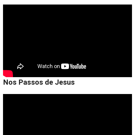
Nos Passos de Jesus