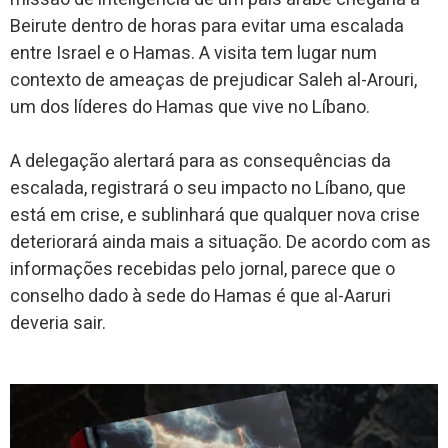
Beirute dentro de horas para evitar uma escalada
entre Israel e o Hamas. A visita tem lugar num
contexto de ameaças de prejudicar Saleh al-Arouri,
um dos líderes do Hamas que vive no Líbano.
A delegação alertará para as consequências da
escalada, registrará o seu impacto no Líbano, que
está em crise, e sublinhará que qualquer nova crise
deteriorará ainda mais a situação. De acordo com as
informações recebidas pelo jornal, parece que o
conselho dado à sede do Hamas é que al-Aaruri
deveria sair.