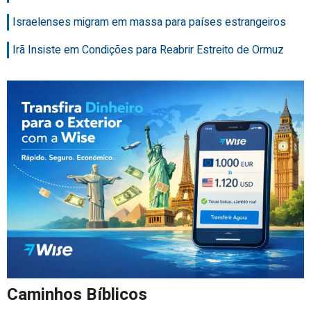
Israelenses migram em massa para países estrangeiros
Irã Insiste em Condições para Reabrir Estreito de Ormuz
Caminhos Bíblicos