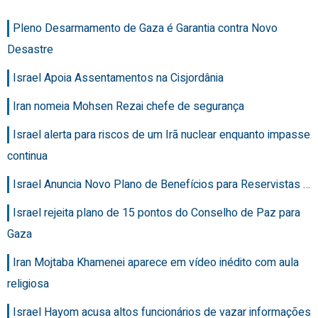
Pleno Desarmamento de Gaza é Garantia contra Novo
Desastre
Israel Apoia Assentamentos na Cisjordânia
Iran nomeia Mohsen Rezai chefe de segurança
Israel alerta para riscos de um Irã nuclear enquanto impasse
continua
Israel Anuncia Novo Plano de Benefícios para Reservistas …
Israel rejeita plano de 15 pontos do Conselho de Paz para
Gaza
Iran Mojtaba Khamenei aparece em vídeo inédito com aula
religiosa
Israel Hayom acusa altos funcionários de vazar informações