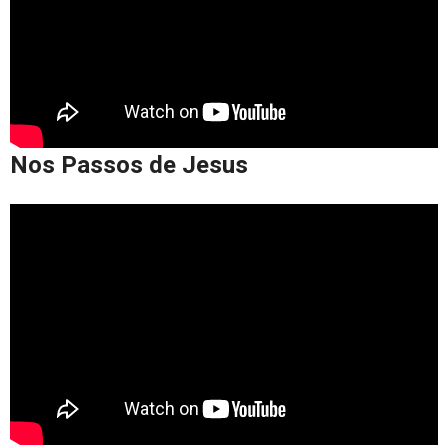
Nos Passos de Jesus