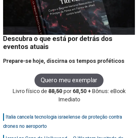
Descubra o que está por detrás dos
eventos atuais
Prepare-se hoje, discirna os tempos proféticos
Quero meu exemplar
Livro físico de
88,50
por
68,50 +
Bônus: eBook
Imediato
Italia cancela tecnologia israelense de proteção contra
drones no aeroporto