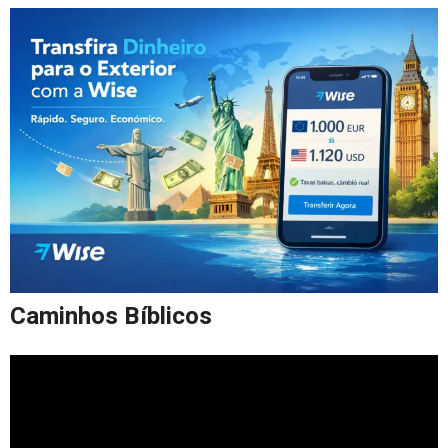
Caminhos Bíblicos