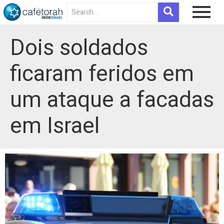
Dois soldados
ficaram feridos em
um ataque a facadas
em Israel