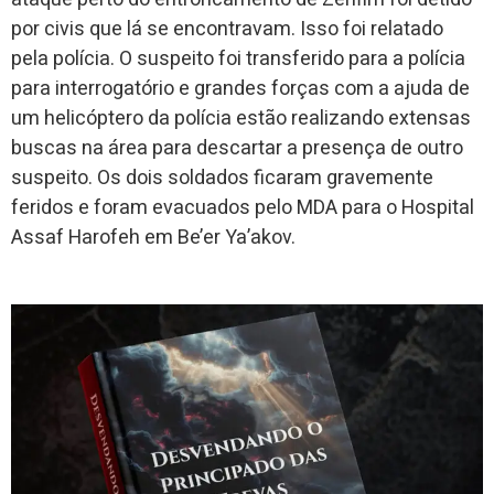
por civis que lá se encontravam. Isso foi relatado
pela polícia. O suspeito foi transferido para a polícia
para interrogatório e grandes forças com a ajuda de
um helicóptero da polícia estão realizando extensas
buscas na área para descartar a presença de outro
suspeito. Os dois soldados ficaram gravemente
feridos e foram evacuados pelo MDA para o Hospital
Assaf Harofeh em Be’er Ya’akov.