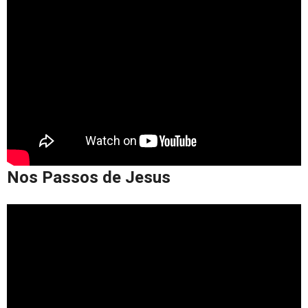
Nos Passos de Jesus