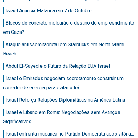
Israel Anuncia Matança em 7 de Outubro
Blocos de concreto moldarão o destino do empreendimento
em Gaza?
Ataque antissemitabrutal em Starbucks em North Miami
Beach
Abdul El-Sayed e o Futuro da Relação EUA Israel
Israel e Emirados negociam secretamente construir um
corredor de energia para evitar o Irã
Israel Reforça Relações Diplomáticas na América Latina
Israel e Líbano em Roma: Negociações sem Avanços
Significativos
Israel enfrenta mudança no Partido Democrata após vitória…