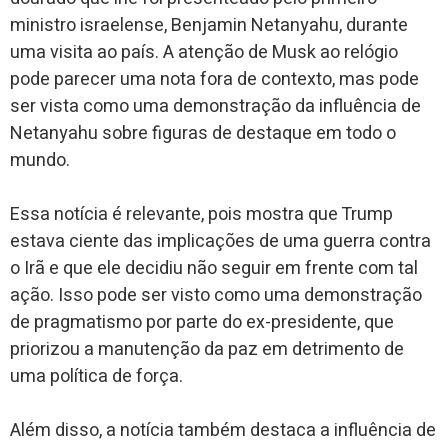
ministro israelense, Benjamin Netanyahu, durante
uma visita ao país. A atenção de Musk ao relógio
pode parecer uma nota fora de contexto, mas pode
ser vista como uma demonstração da influência de
Netanyahu sobre figuras de destaque em todo o
mundo.
Essa notícia é relevante, pois mostra que Trump
estava ciente das implicações de uma guerra contra
o Irã e que ele decidiu não seguir em frente com tal
ação. Isso pode ser visto como uma demonstração
de pragmatismo por parte do ex-presidente, que
priorizou a manutenção da paz em detrimento de
uma política de força.
Além disso, a notícia também destaca a influência de