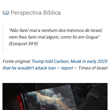
Perspectiva Bíblica
“Não farei mal a nenhum dos meninos de Israel;
nem lhes farei mal algum, como fiz em Gogue”
(Ezequiel 39:9)
Fonte original:
Trump told Carlson, Musk in early 2025
that he wouldn’t attack Iran — report
— Times of Israel