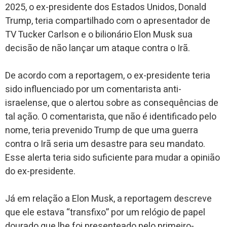
2025, o ex-presidente dos Estados Unidos, Donald
Trump, teria compartilhado com o apresentador de
TV Tucker Carlson e o bilionário Elon Musk sua
decisão de não lançar um ataque contra o Irã.
De acordo com a reportagem, o ex-presidente teria
sido influenciado por um comentarista anti-
israelense, que o alertou sobre as consequências de
tal ação. O comentarista, que não é identificado pelo
nome, teria prevenido Trump de que uma guerra
contra o Irã seria um desastre para seu mandato.
Esse alerta teria sido suficiente para mudar a opinião
do ex-presidente.
Já em relação a Elon Musk, a reportagem descreve
que ele estava “transfixo” por um relógio de papel
dourado que lhe foi presenteado pelo primeiro-