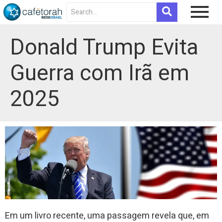
Donald Trump Evita
Guerra com Irã em
2025
Em um livro recente, uma passagem revela que, em