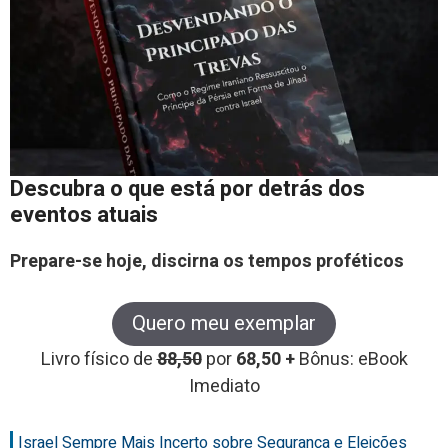
Descubra o que está por detrás dos
eventos atuais
Prepare-se hoje, discirna os tempos proféticos
Quero meu exemplar
Livro físico de
88,50
por
68,50 +
Bônus: eBook
Imediato
Israel Sempre Mais Incerto sobre Segurança e Eleições