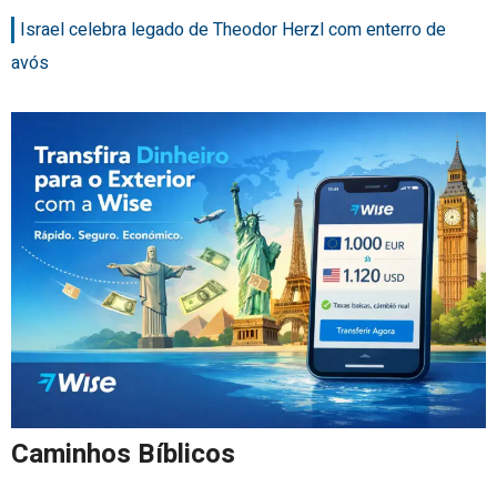
Israel celebra legado de Theodor Herzl com enterro de
avós
Caminhos Bíblicos