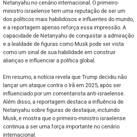
Netanyahu no cenário internacional. O primeiro-
ministro israelense tem uma reputação de ser um
dos políticos mais habilidosos e influentes do mundo,
e a reportagem apenas reforça essa impressão. A
capacidade de Netanyahu de conquistar a admiração
e a lealdade de figuras como Musk pode ser vista
como um sinal de sua habilidade em construir
alianças e influenciar a política global.
Em resumo, a notícia revela que Trump decidiu não
lançar um ataque contra o Irã em 2025, após ser
influenciado por um comentarista anti-israelense.
Além disso, a reportagem destaca a influência de
Netanyahu sobre figuras de destaque, incluindo
Musk, e mostra que o primeiro-ministro israelense
continua a ser uma força importante no cenário
internacional.