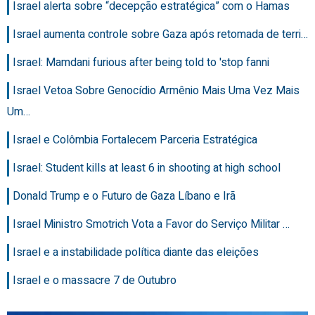
Israel alerta sobre “decepção estratégica” com o Hamas
Israel aumenta controle sobre Gaza após retomada de terri…
Israel: Mamdani furious after being told to 'stop fanni
Israel Vetoa Sobre Genocídio Armênio Mais Uma Vez Mais
Um…
Israel e Colômbia Fortalecem Parceria Estratégica
Israel: Student kills at least 6 in shooting at high school
Donald Trump e o Futuro de Gaza Líbano e Irã
Israel Ministro Smotrich Vota a Favor do Serviço Militar …
Israel e a instabilidade política diante das eleições
Israel e o massacre 7 de Outubro