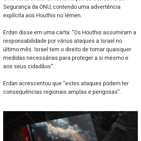
Segurança da ONU, contendo uma advertência
explícita aos Houthis no Iémen.
Erdan disse em uma carta: “Os Houthis assumiram a
responsabilidade por vários ataques a Israel no
último mês. Israel tem o direito de tomar quaisquer
medidas necessárias para proteger a si mesmo e
aos seus cidadãos”.
Erdan acrescentou que “estes ataques podem ter
consequências regionais amplas e perigosas”.