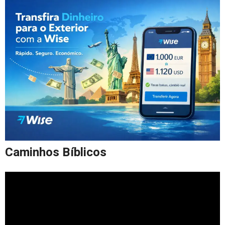
Caminhos Bíblicos