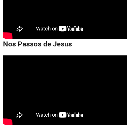
Nos Passos de Jesus