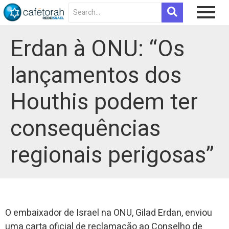
Erdan à ONU: “Os
lançamentos dos
Houthis podem ter
consequências
regionais perigosas”
O embaixador de Israel na ONU, Gilad Erdan, enviou
uma carta oficial de reclamação ao Conselho de