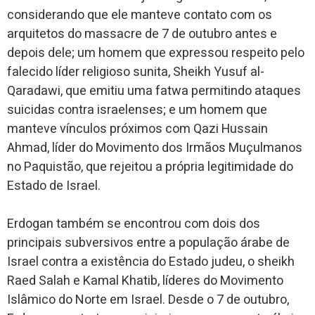
considerando que ele manteve contato com os
arquitetos do massacre de 7 de outubro antes e
depois dele; um homem que expressou respeito pelo
falecido líder religioso sunita, Sheikh Yusuf al-
Qaradawi, que emitiu uma fatwa permitindo ataques
suicidas contra israelenses; e um homem que
manteve vínculos próximos com Qazi Hussain
Ahmad, líder do Movimento dos Irmãos Muçulmanos
no Paquistão, que rejeitou a própria legitimidade do
Estado de Israel.
Erdogan também se encontrou com dois dos
principais subversivos entre a população árabe de
Israel contra a existência do Estado judeu, o sheikh
Raed Salah e Kamal Khatib, líderes do Movimento
Islâmico do Norte em Israel. Desde o 7 de outubro,