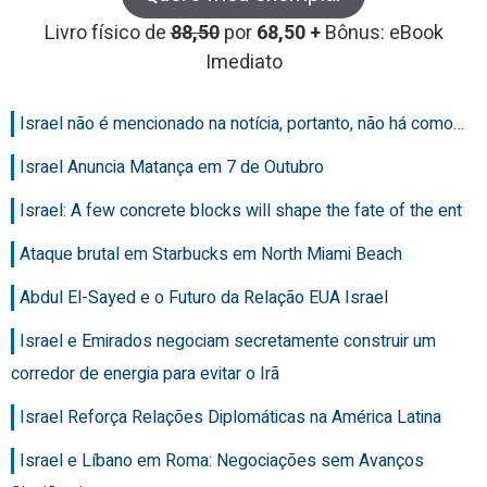
Livro físico de
88,50
por
68,50 +
Bônus: eBook
Imediato
Israel não é mencionado na notícia, portanto, não há como…
Israel Anuncia Matança em 7 de Outubro
Israel: A few concrete blocks will shape the fate of the ent
Ataque brutal em Starbucks em North Miami Beach
Abdul El-Sayed e o Futuro da Relação EUA Israel
Israel e Emirados negociam secretamente construir um
corredor de energia para evitar o Irã
Israel Reforça Relações Diplomáticas na América Latina
Israel e Líbano em Roma: Negociações sem Avanços