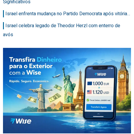
Significativos
Israel enfrenta mudança no Partido Democrata após vitória…
Israel celebra legado de Theodor Herzl com enterro de
avós