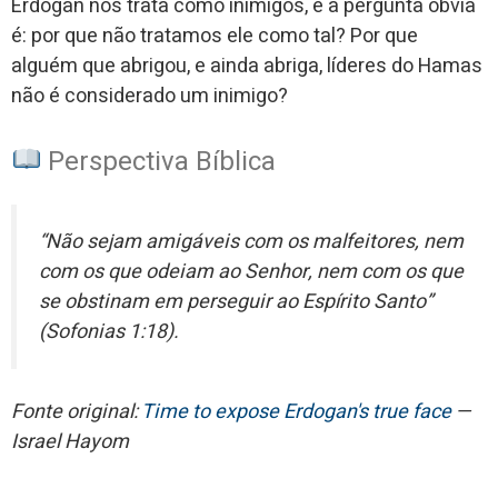
Erdogan nos trata como inimigos, e a pergunta óbvia
é: por que não tratamos ele como tal? Por que
alguém que abrigou, e ainda abriga, líderes do Hamas
não é considerado um inimigo?
Perspectiva Bíblica
“Não sejam amigáveis com os malfeitores, nem
com os que odeiam ao Senhor, nem com os que
se obstinam em perseguir ao Espírito Santo”
(Sofonias 1:18).
Fonte original:
Time to expose Erdogan's true face
—
Israel Hayom