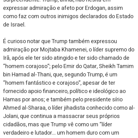
expressar admiração e afeto por Erdogan, assim
como faz com outros inimigos declarados do Estado
de Israel.
É curioso notar que Trump também expressou
admiração por Mojtaba Khamenei, o líder supremo do
Irã, após ele ter sido atingido e ter sido chamado de
“homem corajoso”; pelo Emir do Qatar, Sheikh Tamim
bin Hamad al-Thani, que, segundo Trump, é um
“homem fantástico e corajoso”, apesar de ter
fornecido apoio financeiro, político e ideológico ao
Hamas por anos; e também pelo presidente sírio
Ahmed al-Sharaa, o líder jihadista conhecido como al-
Jolani, que continua a massacrar seus próprios
cidadãos, mas que Trump vê como um “líder
verdadeiro e lutador… um homem duro com um