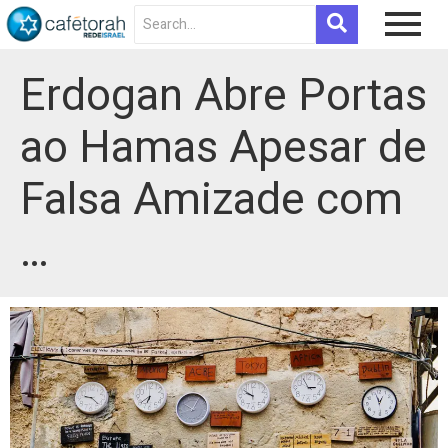
Erdogan Abre Portas
ao Hamas Apesar de
Falsa Amizade com
…