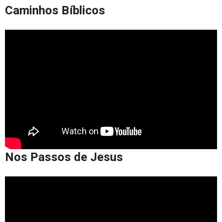
Caminhos Bíblicos
Nos Passos de Jesus