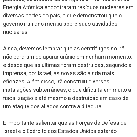
Energia Atómica encontraram resíduos nucleares em
diversas partes do país, o que demonstrou que o
governo iraniano mentiu sobre suas atividades
nucleares.
Ainda, devemos lembrar que as centrífugas no Irã
não pararam de apurar urânio em nenhum momento,
e desde que as últimas foram destruídas, segundo a
imprensa, por Israel, as novas são ainda mais
eficazes. Além disso, Irã construiu diversas
instalações subterrâneas, o que dificulta em muito a
fiscalização e até mesmo a destruição em caso de
um ataque dos aliados contra a ditadura.
É importante salientar que as Forças de Defesa de
Israel e o Exército dos Estados Unidos estarão