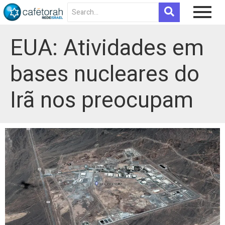
EUA: Atividades em
bases nucleares do
Irã nos preocupam