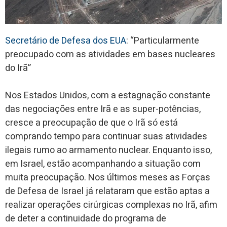
Secretário de Defesa dos EUA
: “Particularmente
preocupado com as atividades em bases nucleares
do Irã”
Nos Estados Unidos, com a estagnação constante
das negociações entre Irã e as super-potências,
cresce a preocupação de que o Irã só está
comprando tempo para continuar suas atividades
ilegais rumo ao armamento nuclear. Enquanto isso,
em Israel, estão acompanhando a situação com
muita preocupação. Nos últimos meses as Forças
de Defesa de Israel já relataram que estão aptas a
realizar operações cirúrgicas complexas no Irã, afim
de deter a continuidade do programa de