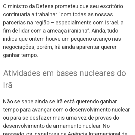
O ministro da Defesa prometeu que seu escritório
continuaria a trabalhar “com todas as nossas
parcerias na região – especialmente com Israel, a
fim de lidar com a ameaça iraniana”. Ainda, tudo
indica que ontem houve um pequeno avanço nas
negociações, porém, Irã ainda aparentar querer
ganhar tempo.
Atividades em bases nucleares do
Irã
Não se sabe ainda se Irã está querendo ganhar
tempo para avançar com o desenvolvimento nuclear
ou para se desfazer mais uma vez de provas do
desenvolvimento de armamento nuclear. No
passado, os inspetores da Agência Internacional de