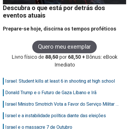
Descubra o que está por detrás dos
eventos atuais
Prepare-se hoje, discirna os tempos proféticos
Quero meu exemplar
Livro físico de
88,50
por
68,50 +
Bônus: eBook
Imediato
Israel: Student kills at least 6 in shooting at high school
Donald Trump e o Futuro de Gaza Líbano e Irã
Israel Ministro Smotrich Vota a Favor do Serviço Militar …
Israel e a instabilidade política diante das eleições
Israel e o massacre 7 de Outubro