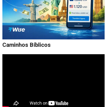
Caminhos Bíblicos