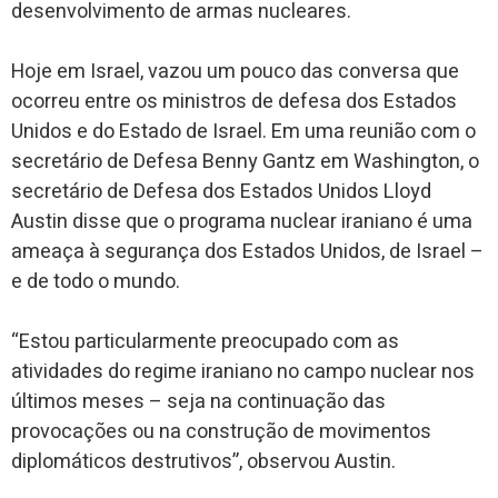
desenvolvimento de armas nucleares.
Hoje em Israel, vazou um pouco das conversa que
ocorreu entre os ministros de defesa dos Estados
Unidos e do Estado de Israel. Em uma reunião com o
secretário de Defesa Benny Gantz em Washington, o
secretário de Defesa dos Estados Unidos Lloyd
Austin disse que o programa nuclear iraniano é uma
ameaça à segurança dos Estados Unidos, de Israel –
e de todo o mundo.
“Estou particularmente preocupado com as
atividades do regime iraniano no campo nuclear nos
últimos meses – seja na continuação das
provocações ou na construção de movimentos
diplomáticos destrutivos”, observou Austin.