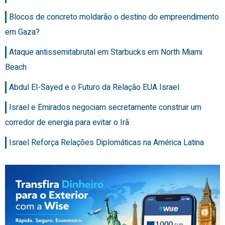
Blocos de concreto moldarão o destino do empreendimento
em Gaza?
Ataque antissemitabrutal em Starbucks em North Miami
Beach
Abdul El-Sayed e o Futuro da Relação EUA Israel
Israel e Emirados negociam secretamente construir um
corredor de energia para evitar o Irã
Israel Reforça Relações Diplomáticas na América Latina