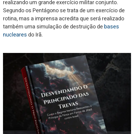
realizando um grande exercício militar conjunto.
Segundo os Pentágono se trata de um exercício de
rotina, mas a imprensa acredita que será realizado
também uma simulação de destruição de
bases
nucleares
do Irã.