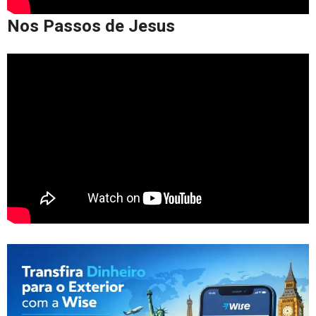
Nos Passos de Jesus