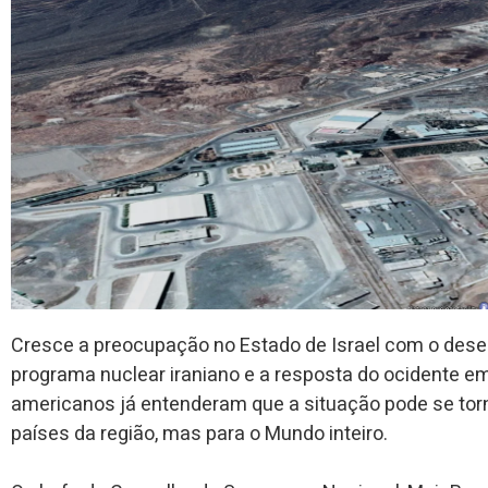
Cresce a preocupação no Estado de Israel com o dese
programa nuclear iraniano e a resposta do ocidente em
americanos já entenderam que a situação pode se tor
países da região, mas para o Mundo inteiro.