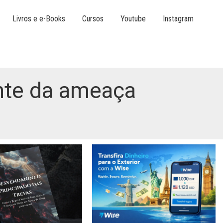
Livros e e-Books
Cursos
Youtube
Instagram
ante da ameaça