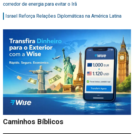
corredor de energia para evitar o Irã
Israel Reforça Relações Diplomáticas na América Latina
Caminhos Bíblicos