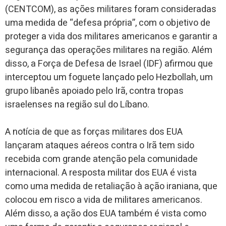
(CENTCOM), as ações militares foram consideradas
uma medida de “defesa própria”, com o objetivo de
proteger a vida dos militares americanos e garantir a
segurança das operações militares na região. Além
disso, a Força de Defesa de Israel (IDF) afirmou que
interceptou um foguete lançado pelo Hezbollah, um
grupo libanês apoiado pelo Irã, contra tropas
israelenses na região sul do Líbano.
A notícia de que as forças militares dos EUA
lançaram ataques aéreos contra o Irã tem sido
recebida com grande atenção pela comunidade
internacional. A resposta militar dos EUA é vista
como uma medida de retaliação à ação iraniana, que
colocou em risco a vida de militares americanos.
Além disso, a ação dos EUA também é vista como