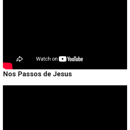
Nos Passos de Jesus