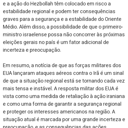
e a ação do Hezbollah têm colocado em risco a
estabilidade regional e podem ter consequências
graves para a segurança e a estabilidade do Oriente
Médio. Além disso, a possibilidade de que o primeiro-
ministro israelense possa não concorrer às próximas
eleições gerais no país é um fator adicional de
incerteza e preocupação.
Em resumo, a notícia de que as forças militares dos
EUA lançaram ataques aéreos contra o Irã é um sinal
de que a situação regional está se tornando cada vez
mais tensa e instável. A resposta militar dos EUA é
vista como uma medida de retaliação à ação iraniana
e como uma forma de garantir a segurança regional
e proteger os interesses americanos na região. A
situação atual é marcada por uma grande incerteza e
preocupação, e as consequências das ações