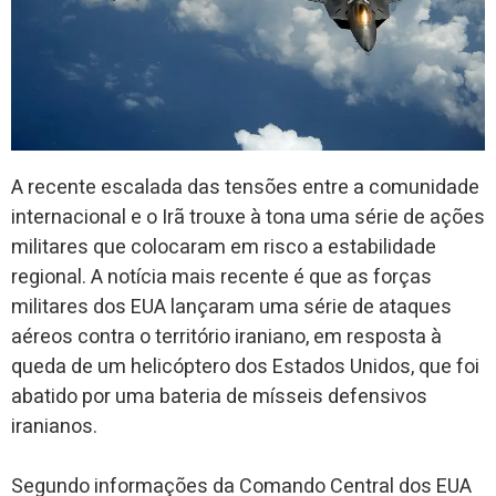
A recente escalada das tensões entre a comunidade
internacional e o Irã trouxe à tona uma série de ações
militares que colocaram em risco a estabilidade
regional. A notícia mais recente é que as forças
militares dos EUA lançaram uma série de ataques
aéreos contra o território iraniano, em resposta à
queda de um helicóptero dos Estados Unidos, que foi
abatido por uma bateria de mísseis defensivos
iranianos.
Segundo informações da Comando Central dos EUA