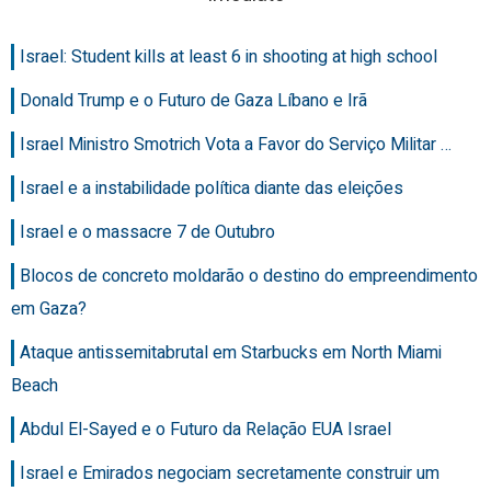
Israel: Student kills at least 6 in shooting at high school
Donald Trump e o Futuro de Gaza Líbano e Irã
Israel Ministro Smotrich Vota a Favor do Serviço Militar …
Israel e a instabilidade política diante das eleições
Israel e o massacre 7 de Outubro
Blocos de concreto moldarão o destino do empreendimento
em Gaza?
Ataque antissemitabrutal em Starbucks em North Miami
Beach
Abdul El-Sayed e o Futuro da Relação EUA Israel
Israel e Emirados negociam secretamente construir um