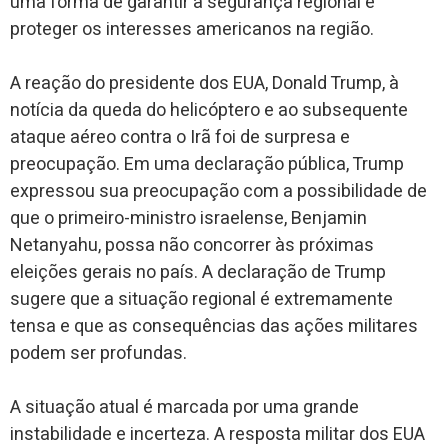
uma forma de garantir a segurança regional e
proteger os interesses americanos na região.
A reação do presidente dos EUA, Donald Trump, à
notícia da queda do helicóptero e ao subsequente
ataque aéreo contra o Irã foi de surpresa e
preocupação. Em uma declaração pública, Trump
expressou sua preocupação com a possibilidade de
que o primeiro-ministro israelense, Benjamin
Netanyahu, possa não concorrer às próximas
eleições gerais no país. A declaração de Trump
sugere que a situação regional é extremamente
tensa e que as consequências das ações militares
podem ser profundas.
A situação atual é marcada por uma grande
instabilidade e incerteza. A resposta militar dos EUA