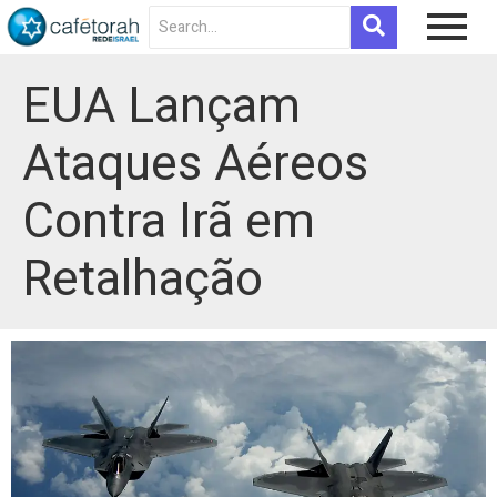
EUA Lançam
Ataques Aéreos
Contra Irã em
Retalhação